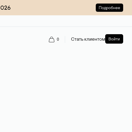
2026
Подробнее
Стать клиентом
Войти
0