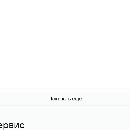
Показать еще
ервис