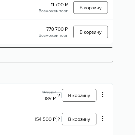
11 700 ₽
В корзину
Возможен торг
778 700 ₽
В корзину
Возможен торг
14 982 ₽
?
В корзину
189 ₽
154 500 ₽
?
В корзину