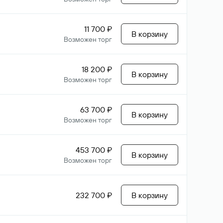
11 700 ₽
В корзину
Возможен торг
18 200 ₽
В корзину
Возможен торг
63 700 ₽
В корзину
Возможен торг
453 700 ₽
В корзину
Возможен торг
232 700 ₽
В корзину