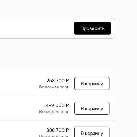
Проверить
258 700 ₽
В корзину
Возможен торг
499 000 ₽
В корзину
Возможен торг
388 700 ₽
В корзину
Возможен торг