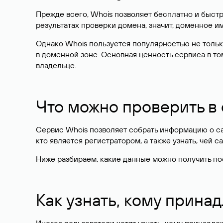
Прежде всего, Whois позволяет бесплатно и быстр
результатах проверки домена, значит, доменное 
Однако Whois пользуется популярностью не тольк
в доменной зоне. Основная ценность сервиса в то
владельце.
Что можно проверить в
Сервис Whois позволяет собрать информацию о сай
кто является регистратором, а также узнать, чей са
Ниже разбираем, какие данные можно получить по
Как узнать, кому прина