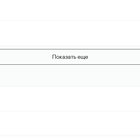
Показать еще