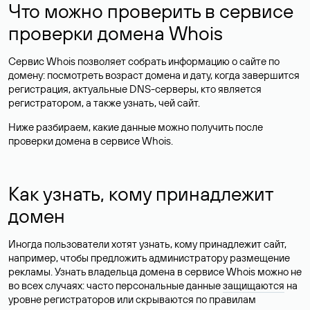
Что можно проверить в сервисе
проверки домена Whois
Сервис Whois позволяет собрать информацию о сайте по
домену: посмотреть возраст домена и дату, когда завершится
регистрация, актуальные DNS-серверы, кто является
регистратором, а также узнать, чей сайт.
Ниже разбираем, какие данные можно получить после
проверки домена в сервисе Whois.
Как узнать, кому принадлежит
домен
Иногда пользователи хотят узнать, кому принадлежит сайт,
например, чтобы предложить администратору размещение
рекламы. Узнать владельца домена в сервисе Whois можно не
во всех случаях: часто персональные данные
защищаются
на
уровне регистраторов или скрываются по правилам