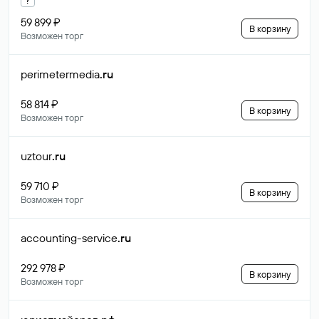
59 899 ₽
В корзину
Возможен торг
perimetermedia
.ru
58 814 ₽
В корзину
Возможен торг
uztour
.ru
59 710 ₽
В корзину
Возможен торг
accounting-service
.ru
292 978 ₽
В корзину
Возможен торг