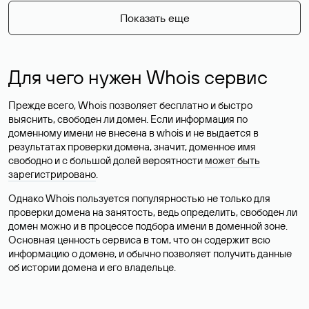
Показать еще
Для чего нужен Whois сервис
Прежде всего, Whois позволяет бесплатно и быстро
выяснить, свободен ли домен. Если информация по
доменному имени не внесена в whois и не выдается в
результатах проверки домена, значит, доменное имя
свободно и с большой долей вероятности
может быть
зарегистрировано
.
Однако Whois пользуется популярностью не только для
проверки домена на занятость, ведь определить, свободен ли
домен можно и в процессе подбора имени в доменной зоне.
Основная ценность сервиса в том, что он содержит всю
информацию о домене, и обычно позволяет получить данные
об истории домена и его владельце.