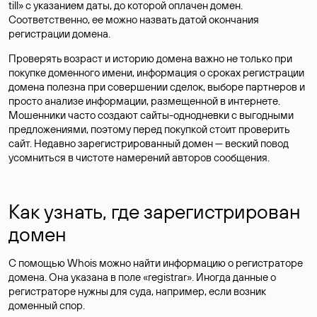
till» с указанием даты, до которой оплачен домен.
Соответственно, ее можно назвать датой окончания
регистрации домена.
Проверять возраст и историю домена важно не только при
покупке доменного имени, информация о сроках регистрации
домена полезна при совершении сделок, выборе партнеров и
просто анализе информации, размещенной в интернете.
Мошенники часто создают сайты-однодневки с выгодными
предложениями, поэтому перед покупкой стоит проверить
сайт. Недавно зарегистрированный домен — веский повод
усомниться в чистоте намерений авторов сообщения.
Как узнать, где зарегистрирован
домен
С помощью Whois можно найти информацию о регистраторе
домена. Она указана в поле «registrar». Иногда данные о
регистраторе нужны для суда, например, если возник
доменный спор.