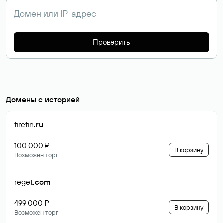
Проверить
Домены с историей
firefin
.ru
100 000 ₽
В корзину
Возможен торг
reget
.com
499 000 ₽
В корзину
Возможен торг