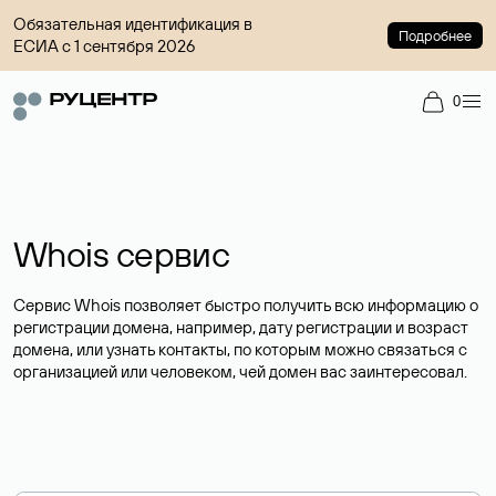
Обязательная идентификация в
Подробнее
ЕСИА с 1 сентября 2026
0
Whois сервис
Сервис Whois позволяет быстро получить всю информацию о
регистрации домена, например, дату регистрации и возраст
домена, или узнать контакты, по которым можно связаться с
организацией или человеком, чей домен вас заинтересовал.