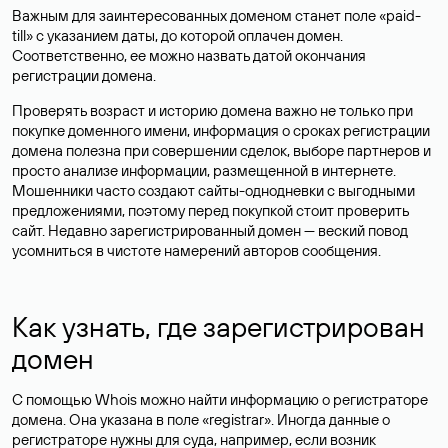
Важным для заинтересованных доменом станет поле «paid-
till» с указанием даты, до которой оплачен домен.
Соответственно, ее можно назвать датой окончания
регистрации домена.
Проверять возраст и историю домена важно не только при
покупке доменного имени, информация о сроках регистрации
домена полезна при совершении сделок, выборе партнеров и
просто анализе информации, размещенной в интернете.
Мошенники часто создают сайты-однодневки с выгодными
предложениями, поэтому перед покупкой стоит проверить
сайт. Недавно зарегистрированный домен — веский повод
усомниться в чистоте намерений авторов сообщения.
Как узнать, где зарегистрирован
домен
С помощью Whois можно найти информацию о регистраторе
домена. Она указана в поле «registrar». Иногда данные о
регистраторе нужны для суда, например, если возник