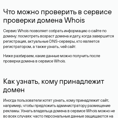
Что можно проверить в сервисе
проверки домена Whois
Сервис Whois позволяет собрать информацию о сайте по
домену: посмотреть возраст домена и дату, когда завершится
регистрация, актуальные DNS-серверы, кто является
регистратором, а также узнать, чей сайт.
Ниже разбираем, какие данные можно получить после
проверки домена в сервисе Whois.
Как узнать, кому принадлежит
домен
Иногда пользователи хотят узнать, кому принадлежит сайт,
например, чтобы предложить администратору размещение
рекламы. Узнать владельца домена в сервисе Whois можно не
во всех случаях: часто персональные данные
защищаются
на