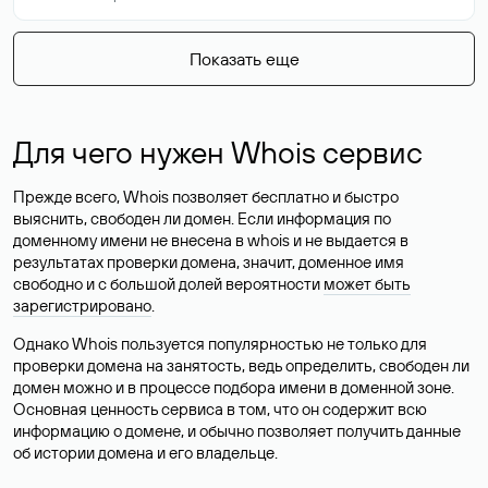
Показать еще
Для чего нужен Whois сервис
Прежде всего, Whois позволяет бесплатно и быстро
выяснить, свободен ли домен. Если информация по
доменному имени не внесена в whois и не выдается в
результатах проверки домена, значит, доменное имя
свободно и с большой долей вероятности
может быть
зарегистрировано
.
Однако Whois пользуется популярностью не только для
проверки домена на занятость, ведь определить, свободен ли
домен можно и в процессе подбора имени в доменной зоне.
Основная ценность сервиса в том, что он содержит всю
информацию о домене, и обычно позволяет получить данные
об истории домена и его владельце.