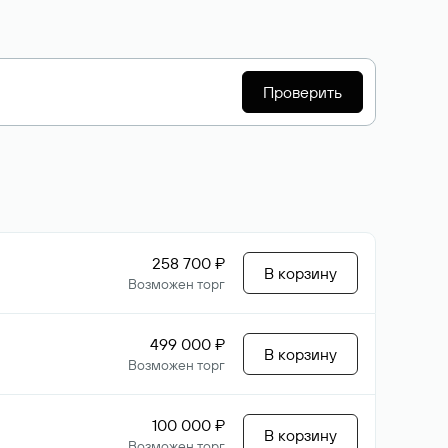
Проверить
258 700 ₽
В корзину
Возможен торг
499 000 ₽
В корзину
Возможен торг
100 000 ₽
В корзину
Возможен торг