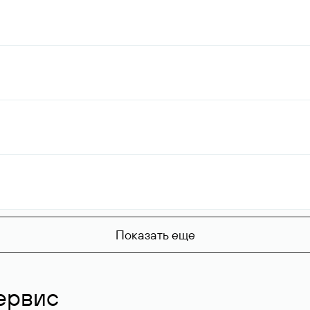
Показать еще
ервис