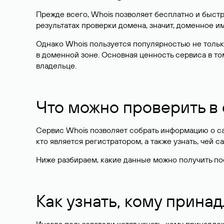
Прежде всего, Whois позволяет бесплатно и быстр
результатах проверки домена, значит, доменное 
Однако Whois пользуется популярностью не тольк
в доменной зоне. Основная ценность сервиса в то
владельце.
Что можно проверить в
Сервис Whois позволяет собрать информацию о сай
кто является регистратором, а также узнать, чей са
Ниже разбираем, какие данные можно получить по
Как узнать, кому прина