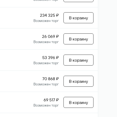
234 325 ₽
В корзину
Возможен торг
26 069 ₽
В корзину
Возможен торг
53 396 ₽
В корзину
Возможен торг
70 868 ₽
В корзину
Возможен торг
69 517 ₽
В корзину
Возможен торг