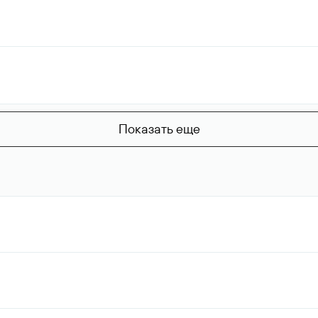
Показать еще