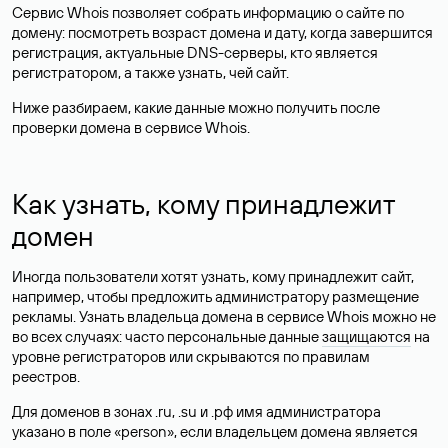
Сервис Whois позволяет собрать информацию о сайте по
домену: посмотреть возраст домена и дату, когда завершится
регистрация, актуальные DNS-серверы, кто является
регистратором, а также узнать, чей сайт.
Ниже разбираем, какие данные можно получить после
проверки домена в сервисе Whois.
Как узнать, кому принадлежит
домен
Иногда пользователи хотят узнать, кому принадлежит сайт,
например, чтобы предложить администратору размещение
рекламы. Узнать владельца домена в сервисе Whois можно не
во всех случаях: часто персональные данные
защищаются
на
уровне регистраторов или скрываются по правилам
реестров.
Для доменов в зонах .ru, .su и .рф имя администратора
указано в поле «person», если владельцем домена является