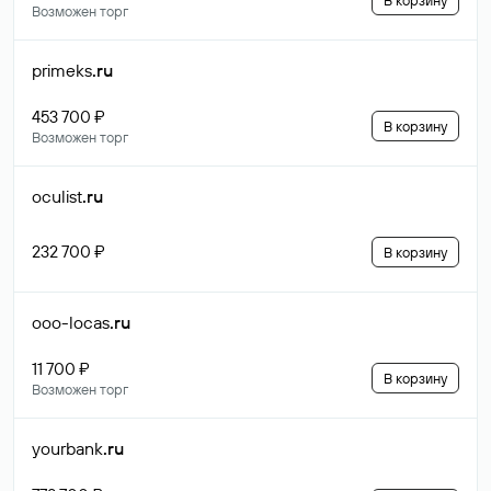
В корзину
Возможен торг
primeks
.ru
453 700 ₽
В корзину
Возможен торг
oculist
.ru
232 700 ₽
В корзину
ooo-locas
.ru
11 700 ₽
В корзину
Возможен торг
yourbank
.ru