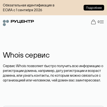
Обязательная идентификация в
Подробнее
ЕСИА с 1 сентября 2026
0
Whois сервис
Сервис Whois позволяет быстро получить всю информацию о
регистрации домена, например, дату регистрации и возраст
домена, или узнать контакты, по которым можно связаться с
организацией или человеком, чей домен вас заинтересовал.