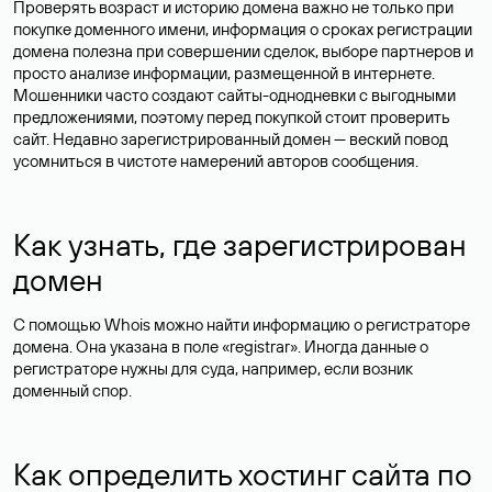
Проверять возраст и историю домена важно не только при
покупке доменного имени, информация о сроках регистрации
домена полезна при совершении сделок, выборе партнеров и
просто анализе информации, размещенной в интернете.
Мошенники часто создают сайты-однодневки с выгодными
предложениями, поэтому перед покупкой стоит проверить
сайт. Недавно зарегистрированный домен — веский повод
усомниться в чистоте намерений авторов сообщения.
Как узнать, где зарегистрирован
домен
С помощью Whois можно найти информацию о регистраторе
домена. Она указана в поле «registrar». Иногда данные о
регистраторе нужны для суда, например, если возник
доменный спор.
Как определить хостинг сайта по