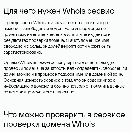
Для чего нужен Whois сервис
Прежде всего, Whois позволяет бесплатно и быстро
выяснить, свободен ли домен. Если информация по
доменному имени не внесена в whois и не выдается в
результатах проверки домена, значит, доменное имя
свободно и с большой долей вероятности
может быть
зарегистрировано
.
Однако Whois пользуется популярностью не только для
проверки домена на занятость, ведь определить, свободен ли
домен можно и в процессе подбора имени в доменной зоне.
Основная ценность сервиса в том, что он содержит всю
информацию о домене, и обычно позволяет получить данные
об истории домена и его владельце.
Что можно проверить в сервисе
проверки домена Whois