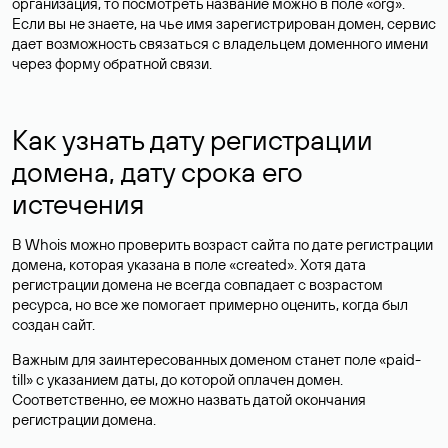
организация, то посмотреть название можно в поле «org».
Если вы не знаете, на чье имя зарегистрирован домен, сервис
дает возможность связаться с владельцем доменного имени
через форму обратной связи.
Как узнать дату регистрации
домена, дату срока его
истечения
В Whois можно проверить возраст сайта по дате регистрации
домена, которая указана в поле «created». Хотя дата
регистрации домена не всегда совпадает с возрастом
ресурса, но все же помогает примерно оценить, когда был
создан сайт.
Важным для заинтересованных доменом станет поле «paid-
till» с указанием даты, до которой оплачен домен.
Соответственно, ее можно назвать датой окончания
регистрации домена.