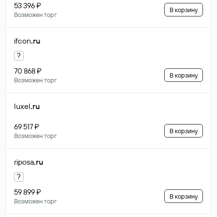
53 396 ₽
В корзину
Возможен торг
ifcon
.ru
?
70 868 ₽
В корзину
Возможен торг
luxel
.ru
69 517 ₽
В корзину
Возможен торг
riposa
.ru
?
59 899 ₽
В корзину
Возможен торг