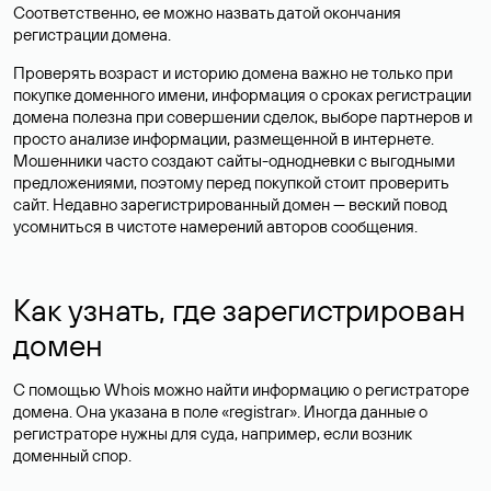
Соответственно, ее можно назвать датой окончания
регистрации домена.
Проверять возраст и историю домена важно не только при
покупке доменного имени, информация о сроках регистрации
домена полезна при совершении сделок, выборе партнеров и
просто анализе информации, размещенной в интернете.
Мошенники часто создают сайты-однодневки с выгодными
предложениями, поэтому перед покупкой стоит проверить
сайт. Недавно зарегистрированный домен — веский повод
усомниться в чистоте намерений авторов сообщения.
Как узнать, где зарегистрирован
домен
С помощью Whois можно найти информацию о регистраторе
домена. Она указана в поле «registrar». Иногда данные о
регистраторе нужны для суда, например, если возник
доменный спор.