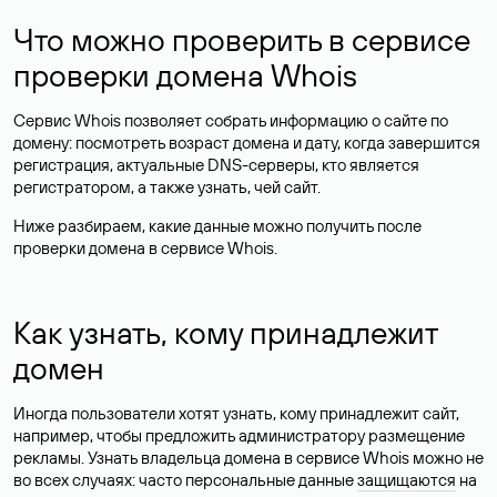
Что можно проверить в сервисе
проверки домена Whois
Сервис Whois позволяет собрать информацию о сайте по
домену: посмотреть возраст домена и дату, когда завершится
регистрация, актуальные DNS-серверы, кто является
регистратором, а также узнать, чей сайт.
Ниже разбираем, какие данные можно получить после
проверки домена в сервисе Whois.
Как узнать, кому принадлежит
домен
Иногда пользователи хотят узнать, кому принадлежит сайт,
например, чтобы предложить администратору размещение
рекламы. Узнать владельца домена в сервисе Whois можно не
во всех случаях: часто персональные данные
защищаются
на