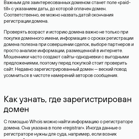
Важным для заинтересованных доменом станет поле «paid-
till» с указанием даты, до которой оплачен домен.
Соответственно, ее можно назвать датой окончания
регистрации домена.
Проверять возраст и историю домена важно не только при
покупке доменного имени, информация о сроках регистрации
домена полезна при совершении сделок, выборе партнеров и
просто анализе информации, размещенной в интернете.
Мошенники часто создают сайты-однодневки с выгодными
предложениями, поэтому перед покупкой стоит проверить
сайт. Недавно зарегистрированный домен — веский повод
усомниться в чистоте намерений авторов сообщения.
Как узнать, где зарегистрирован
домен
С помощью Whois можно найти информацию о регистраторе
домена. Она указана в поле «registrar». Иногда данные о
регистраторе нужны для суда, например, если возник