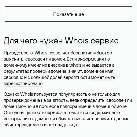
Показать еще
Для чего нужен Whois сервис
Прежде всего, Whois позволяет бесплатно и быстро
выяснить, свободен ли домен. Если информация по
доменному имени не внесена в whois и не выдается в
результатах проверки домена, значит, доменное имя
свободно и с большой долей вероятности
может быть
зарегистрировано
.
Однако Whois пользуется популярностью не только для
проверки домена на занятость, ведь определить, свободен ли
домен можно и в процессе подбора имени в доменной зоне.
Основная ценность сервиса в том, что он содержит всю
информацию о домене, и обычно позволяет получить данные
об истории домена и его владельце.