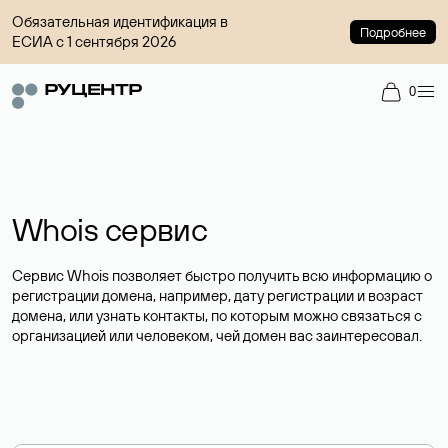
Обязательная идентификация в
Подробнее
ЕСИА с 1 сентября 2026
0
Whois сервис
Сервис Whois позволяет быстро получить всю информацию о
регистрации домена, например, дату регистрации и возраст
домена, или узнать контакты, по которым можно связаться с
организацией или человеком, чей домен вас заинтересовал.