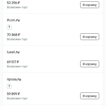
53 396 ₽
В корзину
Возможен торг
ifcon
.ru
?
70 868 ₽
В корзину
Возможен торг
luxel
.ru
69 517 ₽
В корзину
Возможен торг
riposa
.ru
?
59 899 ₽
В корзину
Возможен торг