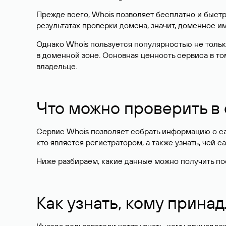
Прежде всего, Whois позволяет бесплатно и быстр
результатах проверки домена, значит, доменное 
Однако Whois пользуется популярностью не тольк
в доменной зоне. Основная ценность сервиса в то
владельце.
Что можно проверить в
Сервис Whois позволяет собрать информацию о сай
кто является регистратором, а также узнать, чей са
Ниже разбираем, какие данные можно получить по
Как узнать, кому прина