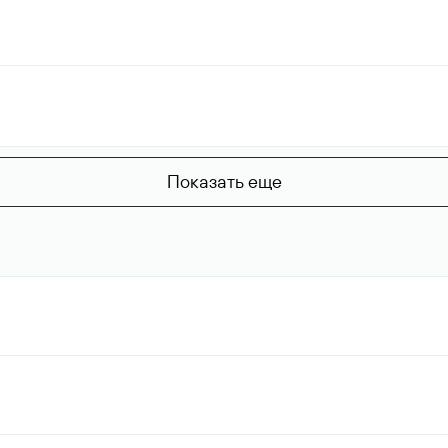
Показать еще