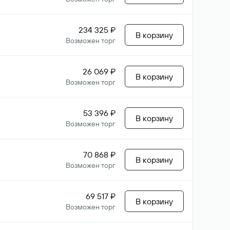
234 325 ₽
В корзину
Возможен торг
26 069 ₽
В корзину
Возможен торг
53 396 ₽
В корзину
Возможен торг
70 868 ₽
В корзину
Возможен торг
69 517 ₽
В корзину
Возможен торг