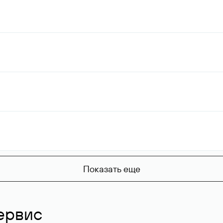
Показать еще
ервис