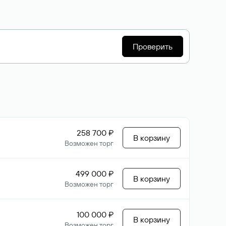
Проверить
258 700 ₽
В корзину
Возможен торг
499 000 ₽
В корзину
Возможен торг
100 000 ₽
В корзину
Возможен торг