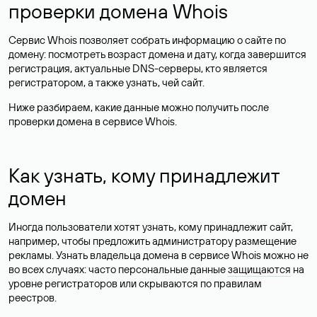
проверки домена Whois
Сервис Whois позволяет собрать информацию о сайте по
домену: посмотреть возраст домена и дату, когда завершится
регистрация, актуальные DNS-серверы, кто является
регистратором, а также узнать, чей сайт.
Ниже разбираем, какие данные можно получить после
проверки домена в сервисе Whois.
Как узнать, кому принадлежит
домен
Иногда пользователи хотят узнать, кому принадлежит сайт,
например, чтобы предложить администратору размещение
рекламы. Узнать владельца домена в сервисе Whois можно не
во всех случаях: часто персональные данные
защищаются
на
уровне регистраторов или скрываются по правилам
реестров.