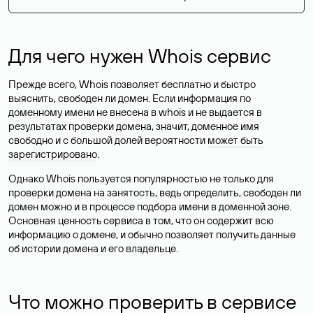
Для чего нужен Whois сервис
Прежде всего, Whois позволяет бесплатно и быстро
выяснить, свободен ли домен. Если информация по
доменному имени не внесена в whois и не выдается в
результатах проверки домена, значит, доменное имя
свободно и с большой долей вероятности
может быть
зарегистрировано
.
Однако Whois пользуется популярностью не только для
проверки домена на занятость, ведь определить, свободен ли
домен можно и в процессе подбора имени в доменной зоне.
Основная ценность сервиса в том, что он содержит всю
информацию о домене, и обычно позволяет получить данные
об истории домена и его владельце.
Что можно проверить в сервисе