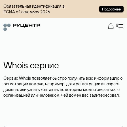
Обязательная идентификация в
Подробнее
ЕСИА с 1 сентября 2026
0
Whois сервис
Сервис Whois позволяет быстро получить всю информацию о
регистрации домена, например, дату регистрации и возраст
домена, или узнать контакты, по которым можно связаться с
организацией или человеком, чей домен вас заинтересовал.