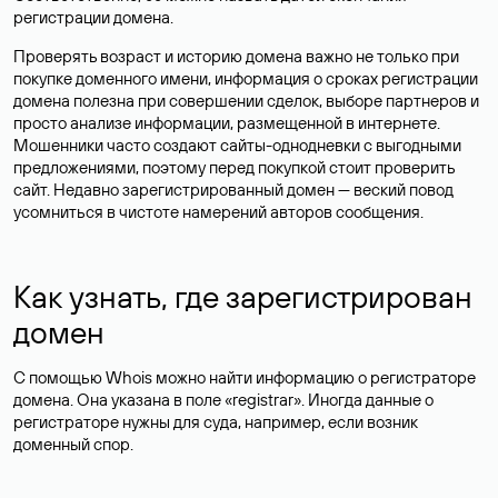
регистрации домена.
Проверять возраст и историю домена важно не только при
покупке доменного имени, информация о сроках регистрации
домена полезна при совершении сделок, выборе партнеров и
просто анализе информации, размещенной в интернете.
Мошенники часто создают сайты-однодневки с выгодными
предложениями, поэтому перед покупкой стоит проверить
сайт. Недавно зарегистрированный домен — веский повод
усомниться в чистоте намерений авторов сообщения.
Как узнать, где зарегистрирован
домен
С помощью Whois можно найти информацию о регистраторе
домена. Она указана в поле «registrar». Иногда данные о
регистраторе нужны для суда, например, если возник
доменный спор.