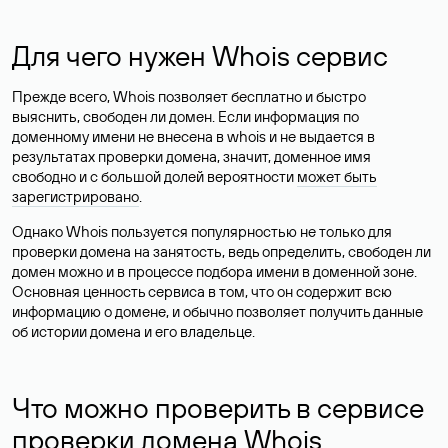
Для чего нужен Whois сервис
Прежде всего, Whois позволяет бесплатно и быстро
выяснить, свободен ли домен. Если информация по
доменному имени не внесена в whois и не выдается в
результатах проверки домена, значит, доменное имя
свободно и с большой долей вероятности
может быть
зарегистрировано
.
Однако Whois пользуется популярностью не только для
проверки домена на занятость, ведь определить, свободен ли
домен можно и в процессе подбора имени в доменной зоне.
Основная ценность сервиса в том, что он содержит всю
информацию о домене, и обычно позволяет получить данные
об истории домена и его владельце.
Что можно проверить в сервисе
проверки домена Whois