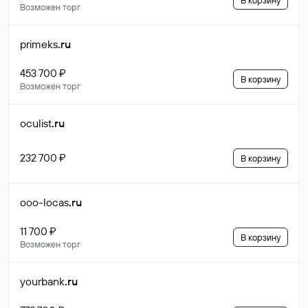
В корзину
Возможен торг
primeks
.ru
453 700 ₽
В корзину
Возможен торг
oculist
.ru
232 700 ₽
В корзину
ooo-locas
.ru
11 700 ₽
В корзину
Возможен торг
yourbank
.ru