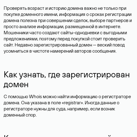
Проверять возраст и историю домена важно не только при
покупке доменного имени, информация о сроках регистрации
домена полезна при совершении сделок, выборе партнеров и
просто анализе информации, размещенной в интернете.
Мошенники часто создают сайты-однодневки с выгодными
предложениями, поэтому перед покупкой стоит проверить
сайт. Недавно зарегистрированный домен — веский повод
усомниться в чистоте намерений авторов сообщения.
Как узнать, где зарегистрирован
домен
С помощью Whois можно найти информацию о регистраторе
домена. Она указана в поле «registrar». Иногда данные о
регистраторе нужны для суда, например, если возник
доменный спор.