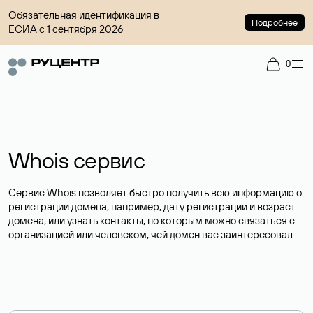
Обязательная идентификация в
Подробнее
ЕСИА с 1 сентября 2026
0
Whois сервис
Сервис Whois позволяет быстро получить всю информацию о
регистрации домена, например, дату регистрации и возраст
домена, или узнать контакты, по которым можно связаться с
организацией или человеком, чей домен вас заинтересовал.