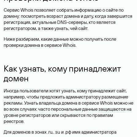
Сервис Whois позволяет собрать информацию о сайте по
домену: посмотреть возраст домена и дату, когда завершится
регистрация, актуальные DNS-серверы, кто является
регистратором, а также узнать, чей сайт.
Ниже разбираем, какие данные можно получить после
проверки домена в сервисе Whois.
Как узнать, кому принадлежит
домен
Иногда пользователи хотят узнать, кому принадлежит сайт,
например, чтобы предложить администратору размещение
рекламы. Узнать владельца домена в сервисе Whois можно не
во всех случаях: часто персональные данные
защищаются
на
уровне регистраторов или скрываются по правилам
реестров.
Для доменов в зонах .ru, .su и .рф имя администратора