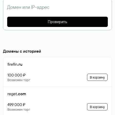
Проверить
Домены с историей
firefin
.ru
100 000 ₽
В корзину
Возможен торг
reget
.com
499 000 ₽
В корзину
Возможен торг