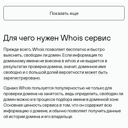
Показать еще
Для чего нужен Whois сервис
Прежде всего, Whois позволяет бесплатно и быстро
выяснить, свободен ли домен. Если информация по
доменному имени не внесена в whois и не выдается в
результатах проверки домена, значит, доменное имя
свободно и с большой долей вероятности
может быть
зарегистрировано
.
Однако Whois пользуется популярностью не только для
проверки домена на занятость, ведь определить, свободен ли
домен можно и в процессе подбора имени в доменной зоне.
Основная ценность сервиса в том, что он содержит всю
информацию о домене, и обычно позволяет получить данные
об истории домена и его владельце.