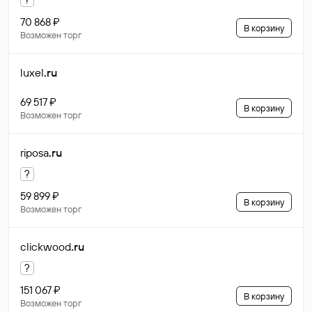
70 868 ₽
В корзину
Возможен торг
luxel
.ru
69 517 ₽
В корзину
Возможен торг
riposa
.ru
?
59 899 ₽
В корзину
Возможен торг
clickwood
.ru
?
151 067 ₽
В корзину
Возможен торг