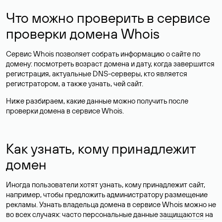
Что можно проверить в сервисе
проверки домена Whois
Сервис Whois позволяет собрать информацию о сайте по
домену: посмотреть возраст домена и дату, когда завершится
регистрация, актуальные DNS-серверы, кто является
регистратором, а также узнать, чей сайт.
Ниже разбираем, какие данные можно получить после
проверки домена в сервисе Whois.
Как узнать, кому принадлежит
домен
Иногда пользователи хотят узнать, кому принадлежит сайт,
например, чтобы предложить администратору размещение
рекламы. Узнать владельца домена в сервисе Whois можно не
во всех случаях: часто персональные данные
защищаются
на