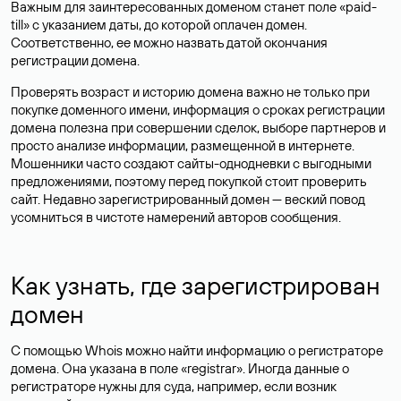
Важным для заинтересованных доменом станет поле «paid-
till» с указанием даты, до которой оплачен домен.
Соответственно, ее можно назвать датой окончания
регистрации домена.
Проверять возраст и историю домена важно не только при
покупке доменного имени, информация о сроках регистрации
домена полезна при совершении сделок, выборе партнеров и
просто анализе информации, размещенной в интернете.
Мошенники часто создают сайты-однодневки с выгодными
предложениями, поэтому перед покупкой стоит проверить
сайт. Недавно зарегистрированный домен — веский повод
усомниться в чистоте намерений авторов сообщения.
Как узнать, где зарегистрирован
домен
С помощью Whois можно найти информацию о регистраторе
домена. Она указана в поле «registrar». Иногда данные о
регистраторе нужны для суда, например, если возник