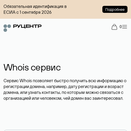
Обязательная идентификация в
Подробнее
ЕСИА с 1 сентября 2026
0
Whois сервис
Сервис Whois позволяет быстро получить всю информацию о
регистрации домена, например, дату регистрации и возраст
домена, или узнать контакты, по которым можно связаться с
организацией или человеком, чей домен вас заинтересовал.