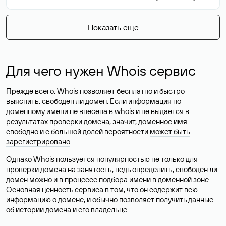
Показать еще
Для чего нужен Whois сервис
Прежде всего, Whois позволяет бесплатно и быстро
выяснить, свободен ли домен. Если информация по
доменному имени не внесена в whois и не выдается в
результатах проверки домена, значит, доменное имя
свободно и с большой долей вероятности
может быть
зарегистрировано
.
Однако Whois пользуется популярностью не только для
проверки домена на занятость, ведь определить, свободен ли
домен можно и в процессе подбора имени в доменной зоне.
Основная ценность сервиса в том, что он содержит всю
информацию о домене, и обычно позволяет получить данные
об истории домена и его владельце.