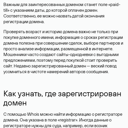
Важным для заинтересованных доменом станет поле «paid-
till» с указанием даты, до которой оплачен домен.
Соответственно, ее можно назвать датой окончания
регистрации домена.
Проверять возраст и историю домена важно не только при
покупке доменного имени, информация о сроках регистрации
домена полезна при совершении сделок, выборе партнеров и
просто анализе информации, размещенной в интернете.
Мошенники часто создают сайты-однодневки с выгодными
предложениями, поэтому перед покупкой стоит проверить
сайт. Недавно зарегистрированный домен — веский повод
усомниться в чистоте намерений авторов сообщения.
Как узнать, где зарегистрирован
домен
С помощью Whois можно найти информацию о регистраторе
домена. Она указана в поле «registrar». Иногда данные о
регистраторе нужны для суда, например, если возник