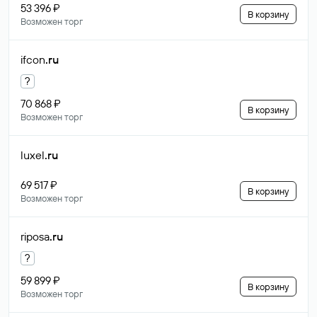
53 396 ₽
В корзину
Возможен торг
ifcon
.ru
?
70 868 ₽
В корзину
Возможен торг
luxel
.ru
69 517 ₽
В корзину
Возможен торг
riposa
.ru
?
59 899 ₽
В корзину
Возможен торг