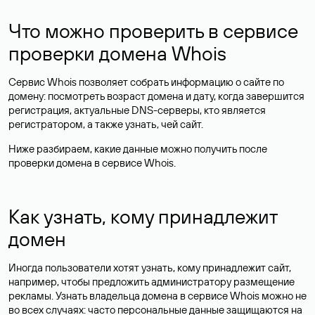
Что можно проверить в сервисе
проверки домена Whois
Сервис Whois позволяет собрать информацию о сайте по
домену: посмотреть возраст домена и дату, когда завершится
регистрация, актуальные DNS-серверы, кто является
регистратором, а также узнать, чей сайт.
Ниже разбираем, какие данные можно получить после
проверки домена в сервисе Whois.
Как узнать, кому принадлежит
домен
Иногда пользователи хотят узнать, кому принадлежит сайт,
например, чтобы предложить администратору размещение
рекламы. Узнать владельца домена в сервисе Whois можно не
во всех случаях: часто персональные данные
защищаются
на