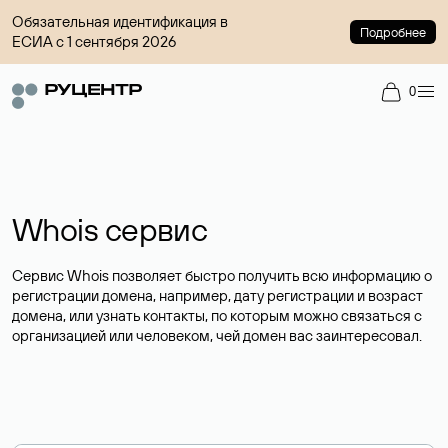
Обязательная идентификация в
Подробнее
ЕСИА с 1 сентября 2026
0
Whois сервис
Сервис Whois позволяет быстро получить всю информацию о
регистрации домена, например, дату регистрации и возраст
домена, или узнать контакты, по которым можно связаться с
организацией или человеком, чей домен вас заинтересовал.