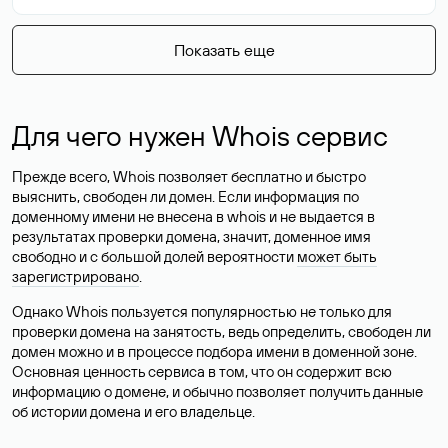
Показать еще
Для чего нужен Whois сервис
Прежде всего, Whois позволяет бесплатно и быстро
выяснить, свободен ли домен. Если информация по
доменному имени не внесена в whois и не выдается в
результатах проверки домена, значит, доменное имя
свободно и с большой долей вероятности
может быть
зарегистрировано
.
Однако Whois пользуется популярностью не только для
проверки домена на занятость, ведь определить, свободен ли
домен можно и в процессе подбора имени в доменной зоне.
Основная ценность сервиса в том, что он содержит всю
информацию о домене, и обычно позволяет получить данные
об истории домена и его владельце.