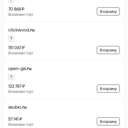
70 868 ₽
В корзину
Возможен торг
clickwood
.ru
?
151 067 ₽
В корзину
Возможен торг
open-gis
.ru
?
122 787 ₽
В корзину
Возможен торг
asubio
.ru
57 141 ₽
В корзину
Возможен торг