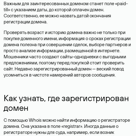
Важным для заинтересованных доменом станет поле «paid-
till» с указанием даты, до которой оплачен домен.
Соответственно, ее можно назвать датой окончания
регистрации домена.
Проверять возраст и историю домена важно не только при
покупке доменного имени, информация о сроках регистрации
домена полезна при совершении сделок, выборе партнеров и
просто анализе информации, размещенной в интернете.
Мошенники часто создают сайты-однодневки с выгодными
предложениями, поэтому перед покупкой стоит проверить
сайт. Недавно зарегистрированный домен — веский повод
усомниться в чистоте намерений авторов сообщения.
Как узнать, где зарегистрирован
домен
С помощью Whois можно найти информацию о регистраторе
домена. Она указана в поле «registrar». Иногда данные о
регистраторе нужны для суда, например, если возник