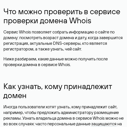
Что можно проверить в сервисе
проверки домена Whois
Сервис Whois позволяет собрать информацию о сайте по
домену: посмотреть возраст домена и дату, когда завершится
регистрация, актуальные DNS-серверы, кто является
регистратором, а также узнать, чей сайт.
Ниже разбираем, какие данные можно получить после
проверки домена в сервисе Whois.
Как узнать, кому принадлежит
домен
Иногда пользователи хотят узнать, кому принадлежит сайт,
например, чтобы предложить администратору размещение
рекламы. Узнать владельца домена в сервисе Whois можно не
во всех случаях: часто персональные данные
защищаются
на