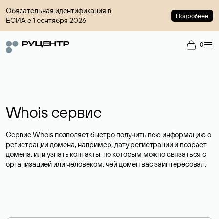
Обязательная идентификация в
Подробнее
ЕСИА с 1 сентября 2026
0
Whois сервис
Сервис Whois позволяет быстро получить всю информацию о
регистрации домена, например, дату регистрации и возраст
домена, или узнать контакты, по которым можно связаться с
организацией или человеком, чей домен вас заинтересовал.