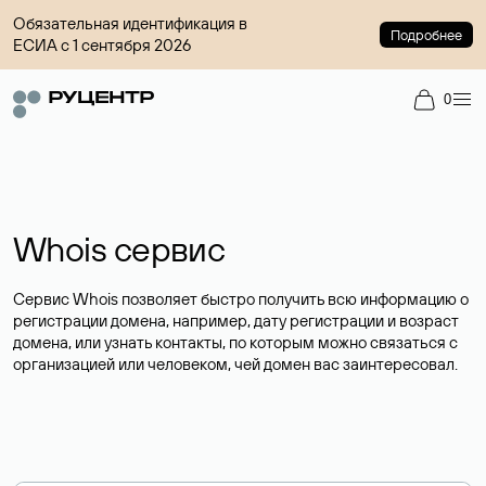
Обязательная идентификация в
Подробнее
ЕСИА с 1 сентября 2026
0
Whois сервис
Сервис Whois позволяет быстро получить всю информацию о
регистрации домена, например, дату регистрации и возраст
домена, или узнать контакты, по которым можно связаться с
организацией или человеком, чей домен вас заинтересовал.