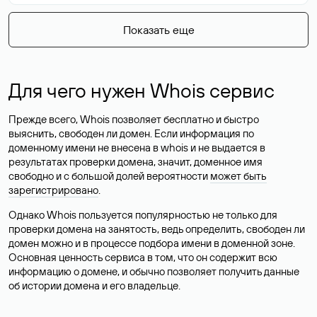
Показать еще
Для чего нужен Whois сервис
Прежде всего, Whois позволяет бесплатно и быстро
выяснить, свободен ли домен. Если информация по
доменному имени не внесена в whois и не выдается в
результатах проверки домена, значит, доменное имя
свободно и с большой долей вероятности
может быть
зарегистрировано
.
Однако Whois пользуется популярностью не только для
проверки домена на занятость, ведь определить, свободен ли
домен можно и в процессе подбора имени в доменной зоне.
Основная ценность сервиса в том, что он содержит всю
информацию о домене, и обычно позволяет получить данные
об истории домена и его владельце.