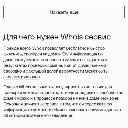
Показать еще
Для чего нужен Whois сервис
Прежде всего, Whois позволяет бесплатно и быстро
выяснить, свободен ли домен. Если информация по
доменному имени не внесена в whois и не выдается в
результатах проверки домена, значит, доменное имя
свободно и с большой долей вероятности
может быть
зарегистрировано
.
Однако Whois пользуется популярностью не только для
проверки домена на занятость, ведь определить, свободен ли
домен можно и в процессе подбора имени в доменной зоне.
Основная ценность сервиса в том, что он содержит всю
информацию о домене, и обычно позволяет получить данные
об истории домена и его владельце.