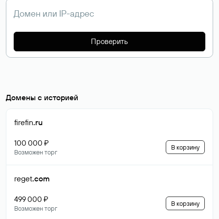
Проверить
Домены с историей
firefin
.ru
100 000 ₽
В корзину
Возможен торг
reget
.com
499 000 ₽
В корзину
Возможен торг