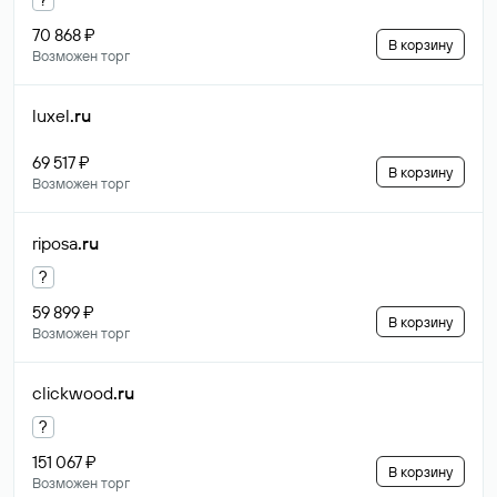
70 868 ₽
В корзину
Возможен торг
luxel
.ru
69 517 ₽
В корзину
Возможен торг
riposa
.ru
?
59 899 ₽
В корзину
Возможен торг
clickwood
.ru
?
151 067 ₽
В корзину
Возможен торг