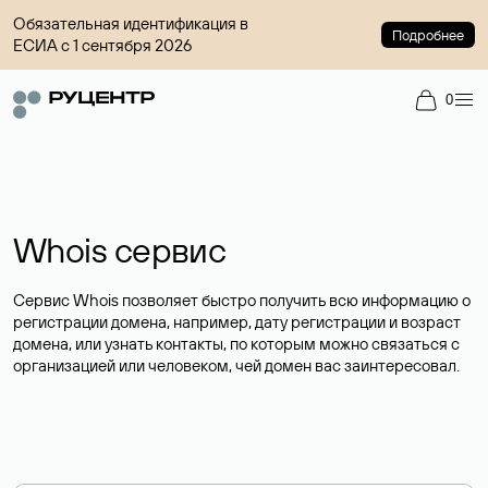
Обязательная идентификация в
Подробнее
ЕСИА с 1 сентября 2026
0
Whois сервис
Сервис Whois позволяет быстро получить всю информацию о
регистрации домена, например, дату регистрации и возраст
домена, или узнать контакты, по которым можно связаться с
организацией или человеком, чей домен вас заинтересовал.