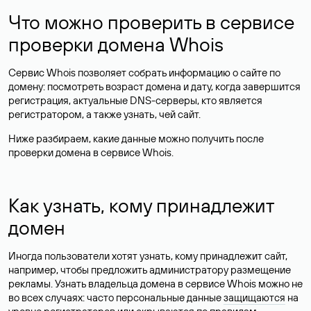
Что можно проверить в сервисе
проверки домена Whois
Сервис Whois позволяет собрать информацию о сайте по
домену: посмотреть возраст домена и дату, когда завершится
регистрация, актуальные DNS-серверы, кто является
регистратором, а также узнать, чей сайт.
Ниже разбираем, какие данные можно получить после
проверки домена в сервисе Whois.
Как узнать, кому принадлежит
домен
Иногда пользователи хотят узнать, кому принадлежит сайт,
например, чтобы предложить администратору размещение
рекламы. Узнать владельца домена в сервисе Whois можно не
во всех случаях: часто персональные данные
защищаются
на