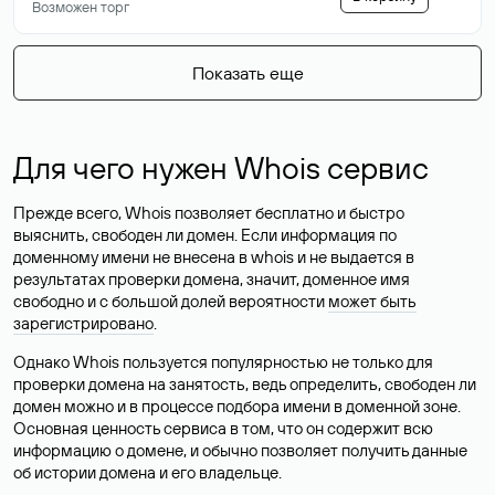
Возможен торг
Показать еще
Для чего нужен Whois сервис
Прежде всего, Whois позволяет бесплатно и быстро
выяснить, свободен ли домен. Если информация по
доменному имени не внесена в whois и не выдается в
результатах проверки домена, значит, доменное имя
свободно и с большой долей вероятности
может быть
зарегистрировано
.
Однако Whois пользуется популярностью не только для
проверки домена на занятость, ведь определить, свободен ли
домен можно и в процессе подбора имени в доменной зоне.
Основная ценность сервиса в том, что он содержит всю
информацию о домене, и обычно позволяет получить данные
об истории домена и его владельце.