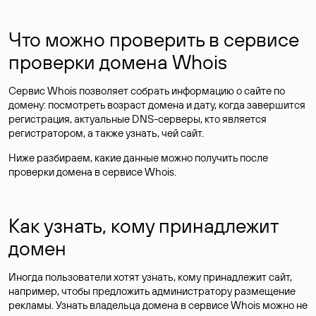
Что можно проверить в сервисе
проверки домена Whois
Сервис Whois позволяет собрать информацию о сайте по
домену: посмотреть возраст домена и дату, когда завершится
регистрация, актуальные DNS-серверы, кто является
регистратором, а также узнать, чей сайт.
Ниже разбираем, какие данные можно получить после
проверки домена в сервисе Whois.
Как узнать, кому принадлежит
домен
Иногда пользователи хотят узнать, кому принадлежит сайт,
например, чтобы предложить администратору размещение
рекламы. Узнать владельца домена в сервисе Whois можно не