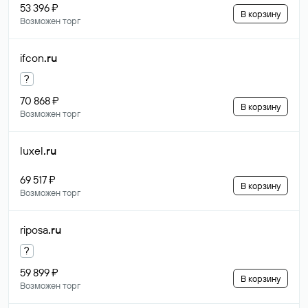
53 396 ₽
В корзину
Возможен торг
ifcon
.ru
?
70 868 ₽
В корзину
Возможен торг
luxel
.ru
69 517 ₽
В корзину
Возможен торг
riposa
.ru
?
59 899 ₽
В корзину
Возможен торг