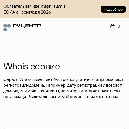
Обязательная идентификация в
Подробнее
ЕСИА с 1 сентября 2026
0
Whois сервис
Сервис Whois позволяет быстро получить всю информацию о
регистрации домена, например, дату регистрации и возраст
домена, или узнать контакты, по которым можно связаться с
организацией или человеком, чей домен вас заинтересовал.