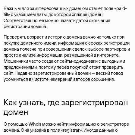
Важным для заинтересованных доменом станет поле «paid-
till» с указанием даты, до которой оплачен домен.
Соответственно, ее можно назвать датой окончания
регистрации домена.
Проверять возраст и историю домена важно не только при
покупке доменного имени, информация о сроках регистрации
домена полезна при совершении сделок, выборе партнеров и
просто анализе информации, размещенной в интернете.
Мошенники часто создают сайты-однодневки с выгодными
предложениями, поэтому перед покупкой стоит проверить
сайт. Недавно зарегистрированный домен — веский повод
усомниться в чистоте намерений авторов сообщения.
Как узнать, где зарегистрирован
домен
С помощью Whois можно найти информацию о регистраторе
домена. Она указана в поле «registrar». Иногда данные о