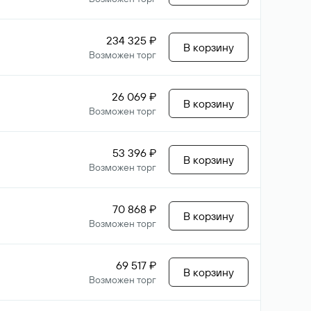
234 325 ₽
В корзину
Возможен торг
26 069 ₽
В корзину
Возможен торг
53 396 ₽
В корзину
Возможен торг
70 868 ₽
В корзину
Возможен торг
69 517 ₽
В корзину
Возможен торг