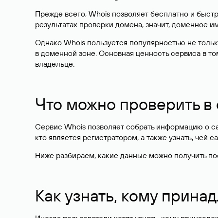
Прежде всего, Whois позволяет бесплатно и быстр
результатах проверки домена, значит, доменное 
Однако Whois пользуется популярностью не тольк
в доменной зоне. Основная ценность сервиса в то
владельце.
Что можно проверить в
Сервис Whois позволяет собрать информацию о сай
кто является регистратором, а также узнать, чей са
Ниже разбираем, какие данные можно получить по
Как узнать, кому прина