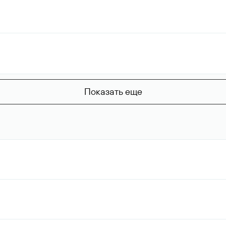
Показать еще