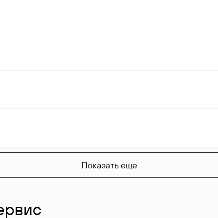
Показать еще
ервис