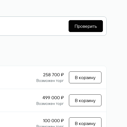
Проверить
258 700 ₽
В корзину
Возможен торг
499 000 ₽
В корзину
Возможен торг
100 000 ₽
В корзину
Возможен торг