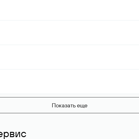
Показать еще
ервис