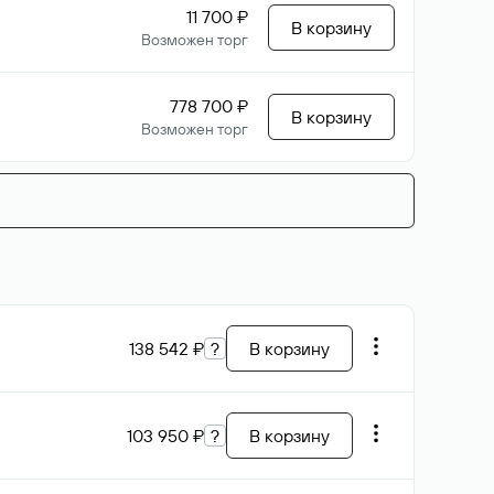
11 700 ₽
В корзину
Возможен торг
778 700 ₽
В корзину
Возможен торг
138 542 ₽
?
В корзину
103 950 ₽
?
В корзину