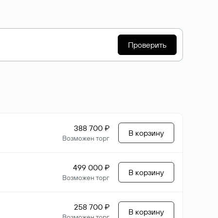
Проверить
388 700 ₽
В корзину
Возможен торг
499 000 ₽
В корзину
Возможен торг
258 700 ₽
В корзину
Возможен торг