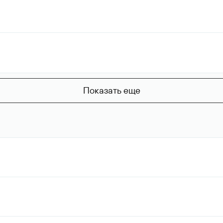
Показать еще