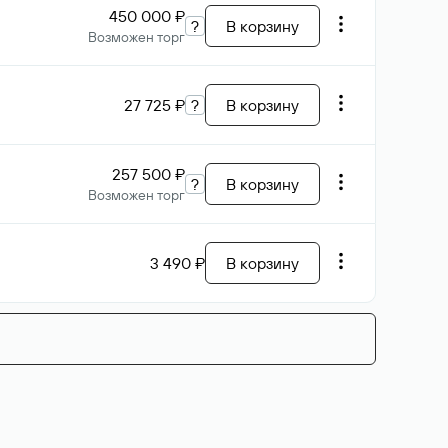
450 000 ₽
?
В корзину
Возможен торг
27 725 ₽
?
В корзину
257 500 ₽
?
В корзину
Возможен торг
3 490 ₽
В корзину