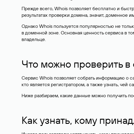
Прежде всего, Whois позволяет бесплатно и быстр
результатах проверки домена, значит, доменное 
Однако Whois пользуется популярностью не тольк
в доменной зоне. Основная ценность сервиса в то
владельце.
Что можно проверить в
Сервис Whois позволяет собрать информацию о сай
кто является регистратором, а также узнать, чей са
Ниже разбираем, какие данные можно получить по
Как узнать, кому прина