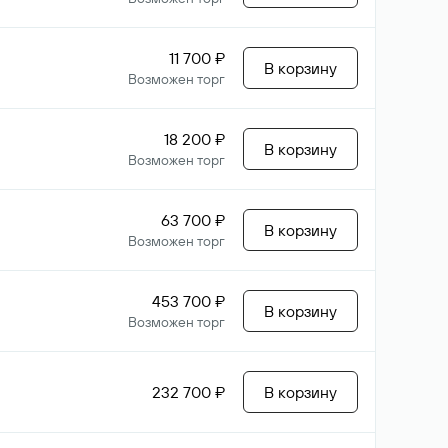
11 700 ₽
В корзину
Возможен торг
18 200 ₽
В корзину
Возможен торг
63 700 ₽
В корзину
Возможен торг
453 700 ₽
В корзину
Возможен торг
232 700 ₽
В корзину