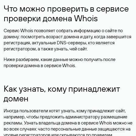
Что можно проверить в сервисе
проверки домена Whois
Сервис Whois позволяет собрать информацию о сайте по
домену: посмотреть возраст домена и дату, когда завершится
регистрация, актуальные DNS-серверы, кто является
регистратором, а также узнать, чей сайт.
Ниже разбираем, какие данные можно получить после
проверки домена в сервисе Whois.
Как узнать, кому принадлежит
домен
Иногда пользователи хотят узнать, кому принадлежит сайт,
например, чтобы предложить администратору размещение
рекламы. Узнать владельца домена в сервисе Whois можно не
во всех случаях: часто персональные данные
защищаются
на
уровне регистраторов или скрываются по правилам