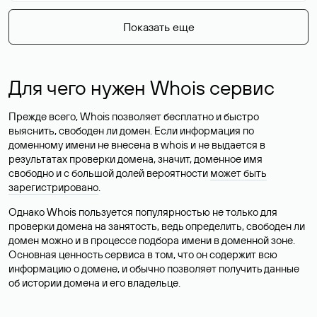
Показать еще
Для чего нужен Whois сервис
Прежде всего, Whois позволяет бесплатно и быстро
выяснить, свободен ли домен. Если информация по
доменному имени не внесена в whois и не выдается в
результатах проверки домена, значит, доменное имя
свободно и с большой долей вероятности
может быть
зарегистрировано
.
Однако Whois пользуется популярностью не только для
проверки домена на занятость, ведь определить, свободен ли
домен можно и в процессе подбора имени в доменной зоне.
Основная ценность сервиса в том, что он содержит всю
информацию о домене, и обычно позволяет получить данные
об истории домена и его владельце.