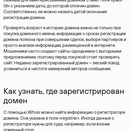
till» с указанием даты, до которой оплачен домен.
Соответственно, ее можно назвать датой окончания
регистрации домена.
Проверять возраст и историю домена важно не только при
покупке доменного имени, информация о сроках регистрации
домена полезна при совершении сделок, выборе партнеров и
просто анализе информации, размещенной в интернете.
Мошенники часто создают сайты-однодневки с выгодными
предложениями, поэтому перед покупкой стоит проверить
сайт. Недавно зарегистрированный домен — веский повод
усомниться в чистоте намерений авторов сообщения.
Как узнать, где зарегистрирован
домен
С помощью Whois можно найти информацию о регистраторе
домена. Она указана в поле «registrar». Иногда данные о
регистраторе нужны для суда, например, если возник
доменный спор.