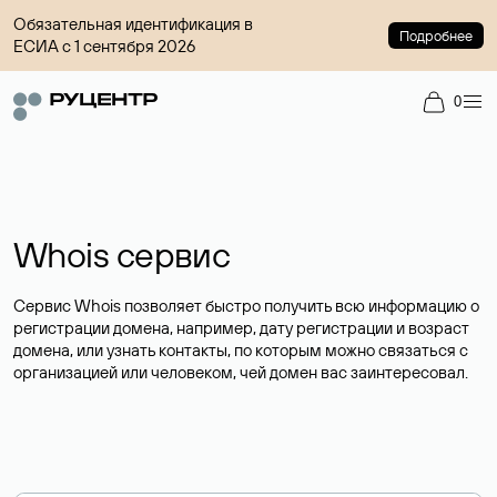
Обязательная идентификация в
Подробнее
ЕСИА с 1 сентября 2026
0
Whois сервис
Сервис Whois позволяет быстро получить всю информацию о
регистрации домена, например, дату регистрации и возраст
домена, или узнать контакты, по которым можно связаться с
организацией или человеком, чей домен вас заинтересовал.