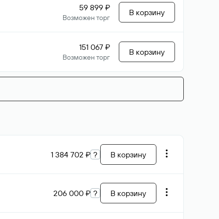
59 899 ₽
В корзину
Возможен торг
151 067 ₽
В корзину
Возможен торг
1 384 702 ₽
?
В корзину
206 000 ₽
?
В корзину