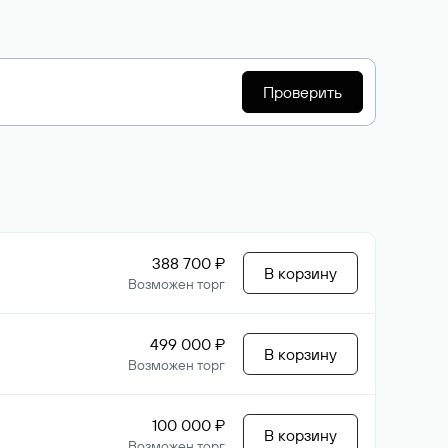
Проверить
388 700 ₽
В корзину
Возможен торг
499 000 ₽
В корзину
Возможен торг
100 000 ₽
В корзину
Возможен торг