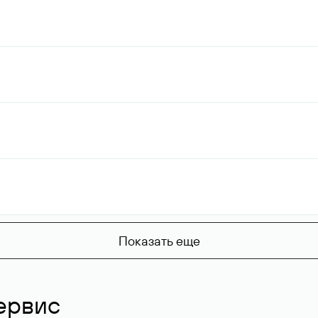
Показать еще
ервис