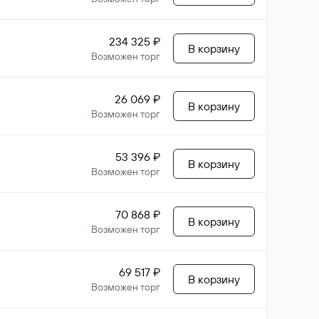
234 325 ₽
В корзину
Возможен торг
26 069 ₽
В корзину
Возможен торг
53 396 ₽
В корзину
Возможен торг
70 868 ₽
В корзину
Возможен торг
69 517 ₽
В корзину
Возможен торг