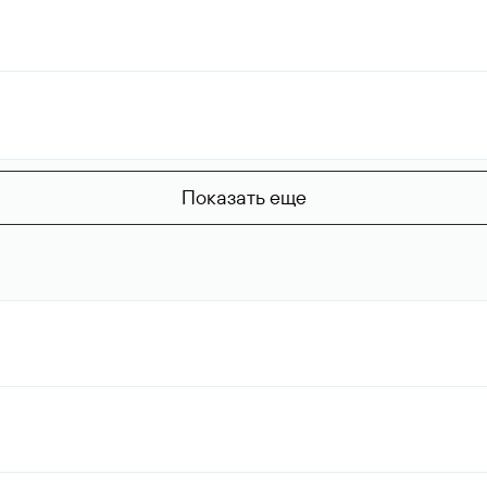
Показать еще