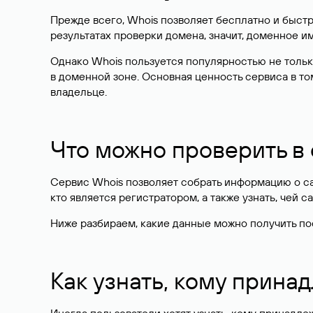
Прежде всего, Whois позволяет бесплатно и быстр
результатах проверки домена, значит, доменное 
Однако Whois пользуется популярностью не тольк
в доменной зоне. Основная ценность сервиса в то
владельце.
Что можно проверить в
Сервис Whois позволяет собрать информацию о сай
кто является регистратором, а также узнать, чей са
Ниже разбираем, какие данные можно получить по
Как узнать, кому прина