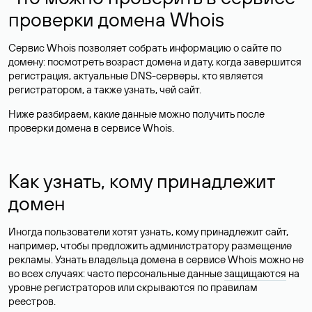
проверки домена Whois
Сервис Whois позволяет собрать информацию о сайте по
домену: посмотреть возраст домена и дату, когда завершится
регистрация, актуальные DNS-серверы, кто является
регистратором, а также узнать, чей сайт.
Ниже разбираем, какие данные можно получить после
проверки домена в сервисе Whois.
Как узнать, кому принадлежит
домен
Иногда пользователи хотят узнать, кому принадлежит сайт,
например, чтобы предложить администратору размещение
рекламы. Узнать владельца домена в сервисе Whois можно не
во всех случаях: часто персональные данные
защищаются
на
уровне регистраторов или скрываются по правилам
реестров.