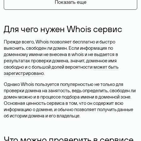
Показать еще
Для чего нужен Whois сервис
Прежде всего, Whois позволяет бесплатно и быстро
выяснить, свободен ли домен. Если информация по
доменному имени не внесена в whois и не выдается в
результатах проверки домена, значит, доменное имя
свободно и с большой долей вероятности
может быть
зарегистрировано
.
Однако Whois пользуется популярностью не только для
проверки домена на занятость, ведь определить, свободен ли
домен можно и в процессе подбора имени в доменной зоне.
Основная ценность сервиса в том, что он содержит всю
информацию о домене, и обычно позволяет получить данные
об истории домена и его владельце.
Что можно проверить в сервисе