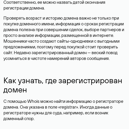
Соответственно, ее можно назвать датой окончания
регистрации домена.
Проверять возраст и историю домена важно не только при
покупке доменного имени, информация о сроках регистрации
домена полезна при совершении сделок, выборе партнеров и
просто анализе информации, размещенной в интернете.
Мошенники часто создают сайты-однодневки с выгодными
предложениями, поэтому перед покупкой стоит проверить
сайт. Недавно зарегистрированный домен — веский повод
усомниться в чистоте намерений авторов сообщения.
Как узнать, где зарегистрирован
домен
С помощью Whois можно найти информацию о регистраторе
домена. Она указана в поле «registrar». Иногда данные о
регистраторе нужны для суда, например, если возник
доменный спор.