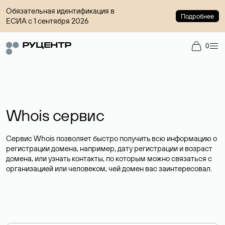
Обязательная идентификация в
Подробнее
ЕСИА с 1 сентября 2026
0
Whois сервис
Сервис Whois позволяет быстро получить всю информацию о
регистрации домена, например, дату регистрации и возраст
домена, или узнать контакты, по которым можно связаться с
организацией или человеком, чей домен вас заинтересовал.