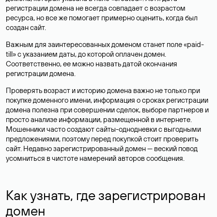
регистрации домена не всегда совпадает с возрастом
ресурса, но все же помогает примерно оценить, когда был
создан сайт.
Важным для заинтересованных доменом станет поле «paid-
till» с указанием даты, до которой оплачен домен.
Соответственно, ее можно назвать датой окончания
регистрации домена.
Проверять возраст и историю домена важно не только при
покупке доменного имени, информация о сроках регистрации
домена полезна при совершении сделок, выборе партнеров и
просто анализе информации, размещенной в интернете.
Мошенники часто создают сайты-однодневки с выгодными
предложениями, поэтому перед покупкой стоит проверить
сайт. Недавно зарегистрированный домен — веский повод
усомниться в чистоте намерений авторов сообщения.
Как узнать, где зарегистрирован
домен