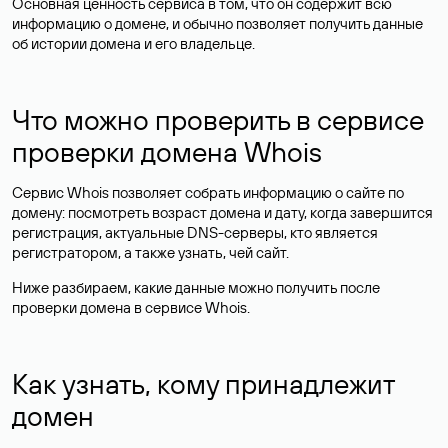
Основная ценность сервиса в том, что он содержит всю
информацию о домене, и обычно позволяет получить данные
об истории домена и его владельце.
Что можно проверить в сервисе
проверки домена Whois
Сервис Whois позволяет собрать информацию о сайте по
домену: посмотреть возраст домена и дату, когда завершится
регистрация, актуальные DNS-серверы, кто является
регистратором, а также узнать, чей сайт.
Ниже разбираем, какие данные можно получить после
проверки домена в сервисе Whois.
Как узнать, кому принадлежит
домен