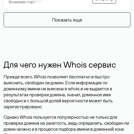
Возможен торг
Показать еще
Для чего нужен Whois сервис
Прежде всего, Whois позволяет бесплатно и быстро
выяснить, свободен ли домен. Если информация по
доменному имени не внесена в whois и не выдается в
результатах проверки домена, значит, доменное имя
свободно и с большой долей вероятности
может быть
зарегистрировано
.
Однако Whois пользуется популярностью не только для
проверки домена на занятость, ведь определить, свободен ли
домен можно и в процессе подбора имени в доменной зоне.