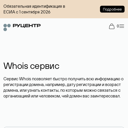
Обязательная идентификация в
Подробнее
ЕСИА с 1 сентября 2026
0
Whois сервис
Сервис Whois позволяет быстро получить всю информацию о
регистрации домена, например, дату регистрации и возраст
домена, или узнать контакты, по которым можно связаться с
организацией или человеком, чей домен вас заинтересовал.