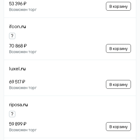
53 396 ₽
В корзину
Возможен торг
ifcon
.ru
?
70 868 ₽
В корзину
Возможен торг
luxel
.ru
69 517 ₽
В корзину
Возможен торг
riposa
.ru
?
59 899 ₽
В корзину
Возможен торг