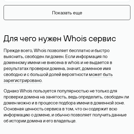
Показать еще
Для чего нужен Whois сервис
Прежде всего, Whois позволяет бесплатно и быстро
выяснить, свободен ли домен. Если информация по
доменному имени не внесена в whois и не выдается в
результатах проверки домена, значит, доменное имя
свободно и с большой долей вероятности
может быть
зарегистрировано
.
Однако Whois пользуется популярностью не только для
проверки домена на занятость, ведь определить, свободен ли
домен можно и в процессе подбора имени в доменной зоне.
Основная ценность сервиса в том, что он содержит всю
информацию о домене, и обычно позволяет получить данные
об истории домена и его владельце.