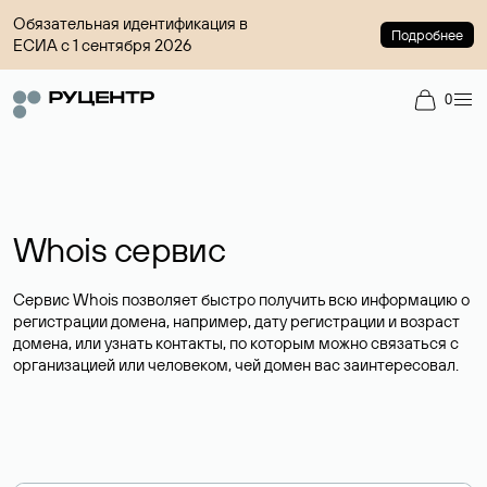
Обязательная идентификация в
Подробнее
ЕСИА с 1 сентября 2026
0
Whois сервис
Сервис Whois позволяет быстро получить всю информацию о
регистрации домена, например, дату регистрации и возраст
домена, или узнать контакты, по которым можно связаться с
организацией или человеком, чей домен вас заинтересовал.