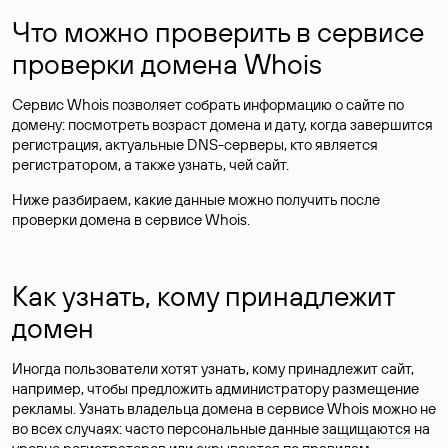
Что можно проверить в сервисе
проверки домена Whois
Сервис Whois позволяет собрать информацию о сайте по
домену: посмотреть возраст домена и дату, когда завершится
регистрация, актуальные DNS-серверы, кто является
регистратором, а также узнать, чей сайт.
Ниже разбираем, какие данные можно получить после
проверки домена в сервисе Whois.
Как узнать, кому принадлежит
домен
Иногда пользователи хотят узнать, кому принадлежит сайт,
например, чтобы предложить администратору размещение
рекламы. Узнать владельца домена в сервисе Whois можно не
во всех случаях: часто персональные данные
защищаются
на