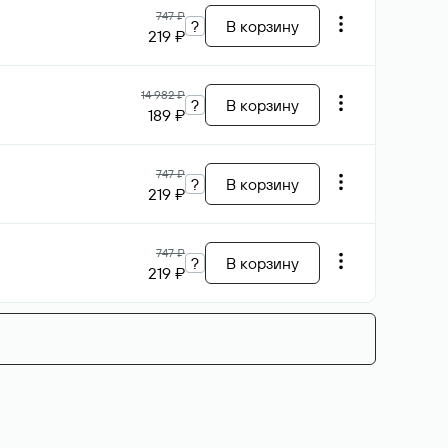
747 ₽
?
В корзину
219 ₽
14 982 ₽
?
В корзину
189 ₽
747 ₽
?
В корзину
219 ₽
747 ₽
?
В корзину
219 ₽