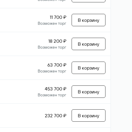
11 700 ₽
В корзину
Возможен торг
18 200 ₽
В корзину
Возможен торг
63 700 ₽
В корзину
Возможен торг
453 700 ₽
В корзину
Возможен торг
232 700 ₽
В корзину