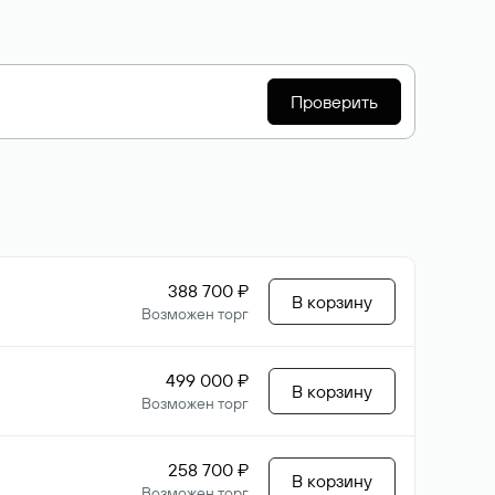
Проверить
388 700 ₽
В корзину
Возможен торг
499 000 ₽
В корзину
Возможен торг
258 700 ₽
В корзину
Возможен торг