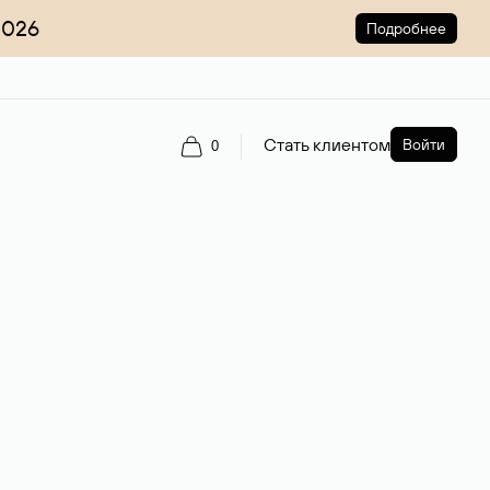
2026
Подробнее
Стать клиентом
Войти
0