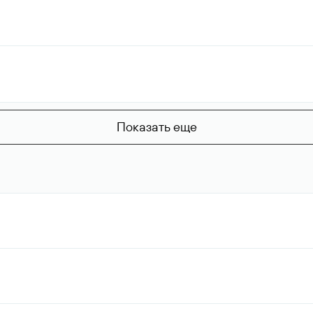
Показать еще