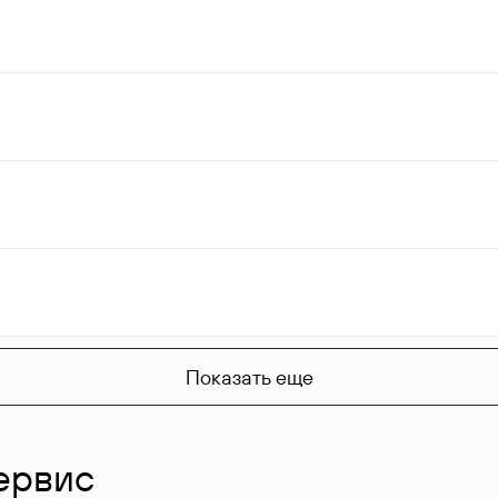
Показать еще
ервис