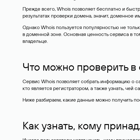
Прежде всего, Whois позволяет бесплатно и быстр
результатах проверки домена, значит, доменное 
Однако Whois пользуется популярностью не тольк
в доменной зоне. Основная ценность сервиса в то
владельце.
Что можно проверить в
Сервис Whois позволяет собрать информацию о сай
кто является регистратором, а также узнать, чей са
Ниже разбираем, какие данные можно получить по
Как узнать, кому прина