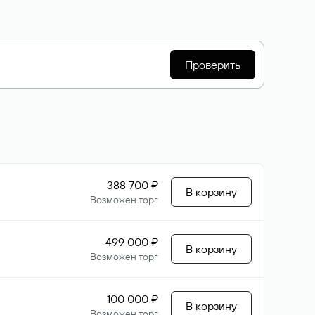
Проверить
388 700 ₽
В корзину
Возможен торг
499 000 ₽
В корзину
Возможен торг
100 000 ₽
В корзину
Возможен торг