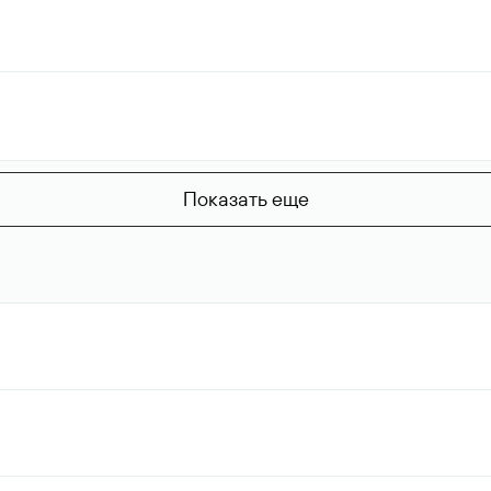
Показать еще