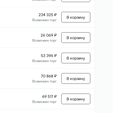
234 325 ₽
В корзину
Возможен торг
26 069 ₽
В корзину
Возможен торг
53 396 ₽
В корзину
Возможен торг
70 868 ₽
В корзину
Возможен торг
69 517 ₽
В корзину
Возможен торг