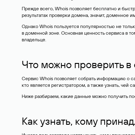
Прежде всего, Whois позволяет бесплатно и быстр
результатах проверки домена, значит, доменное 
Однако Whois пользуется популярностью не тольк
в доменной зоне. Основная ценность сервиса в то
владельце.
Что можно проверить в
Сервис Whois позволяет собрать информацию о сай
кто является регистратором, а также узнать, чей са
Ниже разбираем, какие данные можно получить по
Как узнать, кому прина