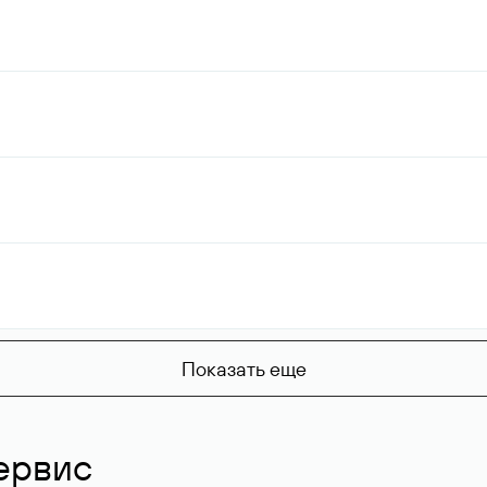
Показать еще
ервис