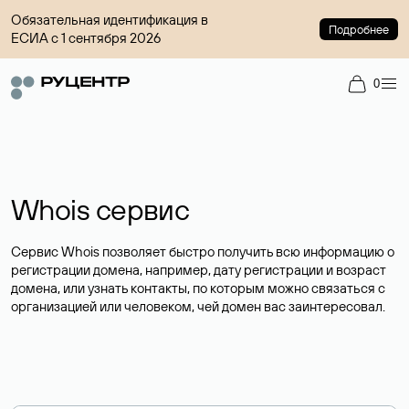
Обязательная идентификация в
Подробнее
ЕСИА с 1 сентября 2026
0
Whois сервис
Сервис Whois позволяет быстро получить всю информацию о
регистрации домена, например, дату регистрации и возраст
домена, или узнать контакты, по которым можно связаться с
организацией или человеком, чей домен вас заинтересовал.