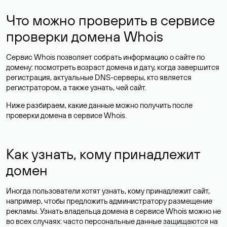
Что можно проверить в сервисе
проверки домена Whois
Сервис Whois позволяет собрать информацию о сайте по
домену: посмотреть возраст домена и дату, когда завершится
регистрация, актуальные DNS-серверы, кто является
регистратором, а также узнать, чей сайт.
Ниже разбираем, какие данные можно получить после
проверки домена в сервисе Whois.
Как узнать, кому принадлежит
домен
Иногда пользователи хотят узнать, кому принадлежит сайт,
например, чтобы предложить администратору размещение
рекламы. Узнать владельца домена в сервисе Whois можно не
во всех случаях: часто персональные данные
защищаются
на