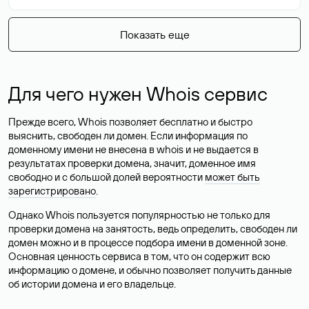
Показать еще
Для чего нужен Whois сервис
Прежде всего, Whois позволяет бесплатно и быстро
выяснить, свободен ли домен. Если информация по
доменному имени не внесена в whois и не выдается в
результатах проверки домена, значит, доменное имя
свободно и с большой долей вероятности
может быть
зарегистрировано
.
Однако Whois пользуется популярностью не только для
проверки домена на занятость, ведь определить, свободен ли
домен можно и в процессе подбора имени в доменной зоне.
Основная ценность сервиса в том, что он содержит всю
информацию о домене, и обычно позволяет получить данные
об истории домена и его владельце.