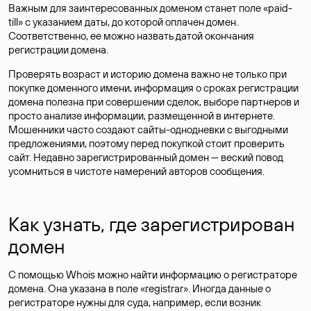
Важным для заинтересованных доменом станет поле «paid-
till» с указанием даты, до которой оплачен домен.
Соответственно, ее можно назвать датой окончания
регистрации домена.
Проверять возраст и историю домена важно не только при
покупке доменного имени, информация о сроках регистрации
домена полезна при совершении сделок, выборе партнеров и
просто анализе информации, размещенной в интернете.
Мошенники часто создают сайты-однодневки с выгодными
предложениями, поэтому перед покупкой стоит проверить
сайт. Недавно зарегистрированный домен — веский повод
усомниться в чистоте намерений авторов сообщения.
Как узнать, где зарегистрирован
домен
С помощью Whois можно найти информацию о регистраторе
домена. Она указана в поле «registrar». Иногда данные о
регистраторе нужны для суда, например, если возник