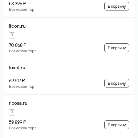
53 396 ₽
В корзину
Возможен торг
ifcon
.ru
?
70 868 ₽
В корзину
Возможен торг
luxel
.ru
69 517 ₽
В корзину
Возможен торг
riposa
.ru
?
59 899 ₽
В корзину
Возможен торг