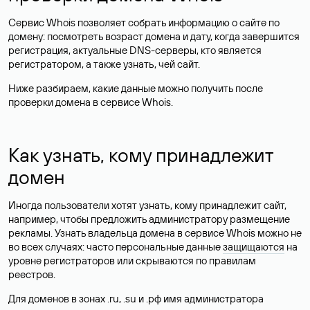
Сервис Whois позволяет собрать информацию о сайте по
домену: посмотреть возраст домена и дату, когда завершится
регистрация, актуальные DNS-серверы, кто является
регистратором, а также узнать, чей сайт.
Ниже разбираем, какие данные можно получить после
проверки домена в сервисе Whois.
Как узнать, кому принадлежит
домен
Иногда пользователи хотят узнать, кому принадлежит сайт,
например, чтобы предложить администратору размещение
рекламы. Узнать владельца домена в сервисе Whois можно не
во всех случаях: часто персональные данные
защищаются
на
уровне регистраторов или скрываются по правилам
реестров.
Для доменов в зонах .ru, .su и .рф имя администратора