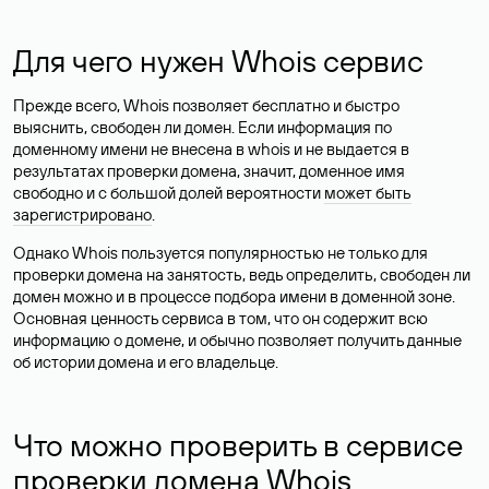
Для чего нужен Whois сервис
Прежде всего, Whois позволяет бесплатно и быстро
выяснить, свободен ли домен. Если информация по
доменному имени не внесена в whois и не выдается в
результатах проверки домена, значит, доменное имя
свободно и с большой долей вероятности
может быть
зарегистрировано
.
Однако Whois пользуется популярностью не только для
проверки домена на занятость, ведь определить, свободен ли
домен можно и в процессе подбора имени в доменной зоне.
Основная ценность сервиса в том, что он содержит всю
информацию о домене, и обычно позволяет получить данные
об истории домена и его владельце.
Что можно проверить в сервисе
проверки домена Whois