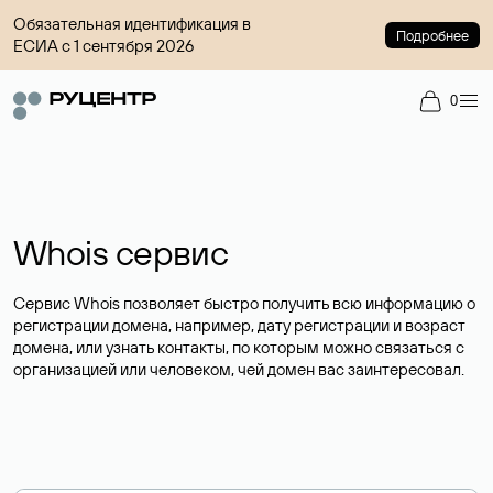
Обязательная идентификация в
Подробнее
ЕСИА с 1 сентября 2026
0
Whois сервис
Сервис Whois позволяет быстро получить всю информацию о
регистрации домена, например, дату регистрации и возраст
домена, или узнать контакты, по которым можно связаться с
организацией или человеком, чей домен вас заинтересовал.