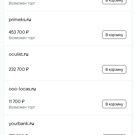
В корзину
Возможен торг
primeks
.ru
453 700 ₽
В корзину
Возможен торг
oculist
.ru
232 700 ₽
В корзину
ooo-locas
.ru
11 700 ₽
В корзину
Возможен торг
yourbank
.ru