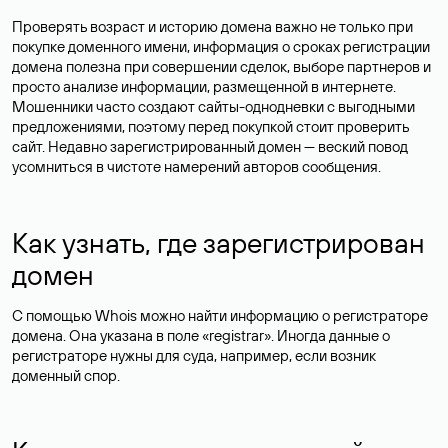
Проверять возраст и историю домена важно не только при
покупке доменного имени, информация о сроках регистрации
домена полезна при совершении сделок, выборе партнеров и
просто анализе информации, размещенной в интернете.
Мошенники часто создают сайты-однодневки с выгодными
предложениями, поэтому перед покупкой стоит проверить
сайт. Недавно зарегистрированный домен — веский повод
усомниться в чистоте намерений авторов сообщения.
Как узнать, где зарегистрирован
домен
С помощью Whois можно найти информацию о регистраторе
домена. Она указана в поле «registrar». Иногда данные о
регистраторе нужны для суда, например, если возник
доменный спор.