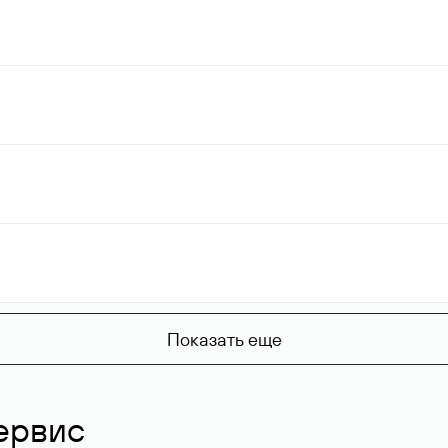
Показать еще
ервис