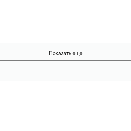
Показать еще