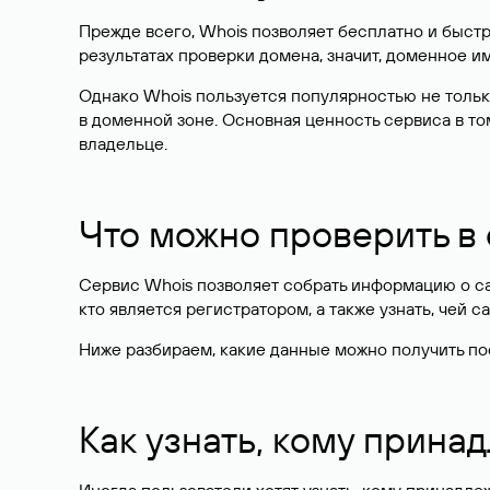
Прежде всего, Whois позволяет бесплатно и быстр
результатах проверки домена, значит, доменное 
Однако Whois пользуется популярностью не тольк
в доменной зоне. Основная ценность сервиса в то
владельце.
Что можно проверить в
Сервис Whois позволяет собрать информацию о сай
кто является регистратором, а также узнать, чей са
Ниже разбираем, какие данные можно получить по
Как узнать, кому прина