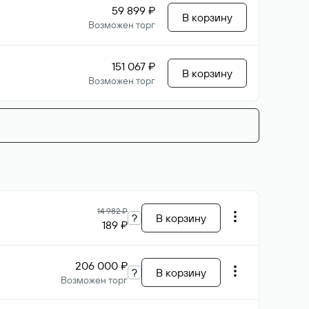
59 899 ₽
В корзину
Возможен торг
151 067 ₽
В корзину
Возможен торг
14 982 ₽
?
В корзину
189 ₽
206 000 ₽
?
В корзину
Возможен торг