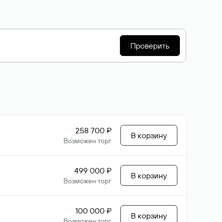
Проверить
258 700 ₽
В корзину
Возможен торг
499 000 ₽
В корзину
Возможен торг
100 000 ₽
В корзину
Возможен торг