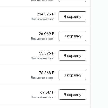
234 325 ₽
В корзину
Возможен торг
26 069 ₽
В корзину
Возможен торг
53 396 ₽
В корзину
Возможен торг
70 868 ₽
В корзину
Возможен торг
69 517 ₽
В корзину
Возможен торг