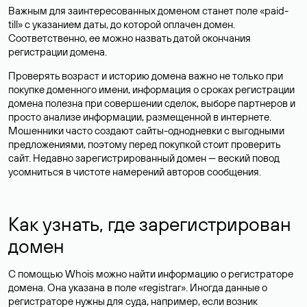
Важным для заинтересованных доменом станет поле «paid-
till» с указанием даты, до которой оплачен домен.
Соответственно, ее можно назвать датой окончания
регистрации домена.
Проверять возраст и историю домена важно не только при
покупке доменного имени, информация о сроках регистрации
домена полезна при совершении сделок, выборе партнеров и
просто анализе информации, размещенной в интернете.
Мошенники часто создают сайты-однодневки с выгодными
предложениями, поэтому перед покупкой стоит проверить
сайт. Недавно зарегистрированный домен — веский повод
усомниться в чистоте намерений авторов сообщения.
Как узнать, где зарегистрирован
домен
С помощью Whois можно найти информацию о регистраторе
домена. Она указана в поле «registrar». Иногда данные о
регистраторе нужны для суда, например, если возник