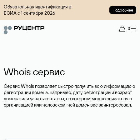
Обязательная идентификация в
Подробнее
ЕСИА с 1 сентября 2026
0
Whois сервис
Сервис Whois позволяет быстро получить всю информацию о
регистрации домена, например, дату регистрации и возраст
домена, или узнать контакты, по которым можно связаться с
организацией или человеком, чей домен вас заинтересовал.