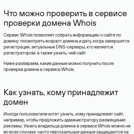
Что можно проверить в сервисе
проверки домена Whois
Сервис Whois позволяет собрать информацию о сайте по
домену: посмотреть возраст домена и дату, когда завершится
регистрация, актуальные DNS-серверы, кто является
регистратором, а также узнать, чей сайт.
Ниже разбираем, какие данные можно получить после
проверки домена в сервисе Whois.
Как узнать, кому принадлежит
домен
Иногда пользователи хотят узнать, кому принадлежит сайт,
например, чтобы предложить администратору размещение
рекламы. Узнать владельца домена в сервисе Whois можно не
во всех случаях: часто персональные данные
защищаются
на