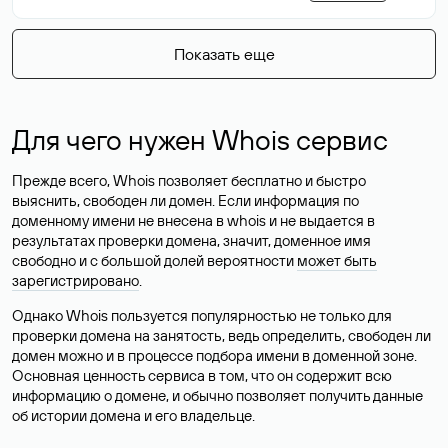
Показать еще
Для чего нужен Whois сервис
Прежде всего, Whois позволяет бесплатно и быстро
выяснить, свободен ли домен. Если информация по
доменному имени не внесена в whois и не выдается в
результатах проверки домена, значит, доменное имя
свободно и с большой долей вероятности
может быть
зарегистрировано
.
Однако Whois пользуется популярностью не только для
проверки домена на занятость, ведь определить, свободен ли
домен можно и в процессе подбора имени в доменной зоне.
Основная ценность сервиса в том, что он содержит всю
информацию о домене, и обычно позволяет получить данные
об истории домена и его владельце.