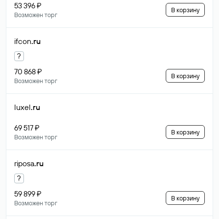
53 396 ₽
В корзину
Возможен торг
ifcon
.ru
?
70 868 ₽
В корзину
Возможен торг
luxel
.ru
69 517 ₽
В корзину
Возможен торг
riposa
.ru
?
59 899 ₽
В корзину
Возможен торг