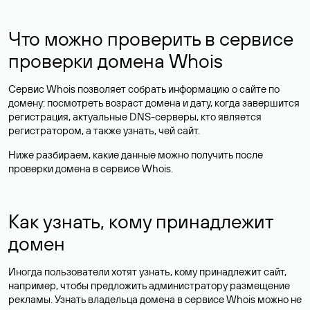
Что можно проверить в сервисе
проверки домена Whois
Сервис Whois позволяет собрать информацию о сайте по
домену: посмотреть возраст домена и дату, когда завершится
регистрация, актуальные DNS-серверы, кто является
регистратором, а также узнать, чей сайт.
Ниже разбираем, какие данные можно получить после
проверки домена в сервисе Whois.
Как узнать, кому принадлежит
домен
Иногда пользователи хотят узнать, кому принадлежит сайт,
например, чтобы предложить администратору размещение
рекламы. Узнать владельца домена в сервисе Whois можно не