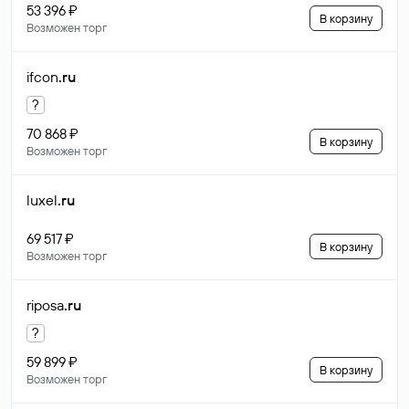
53 396 ₽
В корзину
Возможен торг
ifcon
.ru
?
70 868 ₽
В корзину
Возможен торг
luxel
.ru
69 517 ₽
В корзину
Возможен торг
riposa
.ru
?
59 899 ₽
В корзину
Возможен торг