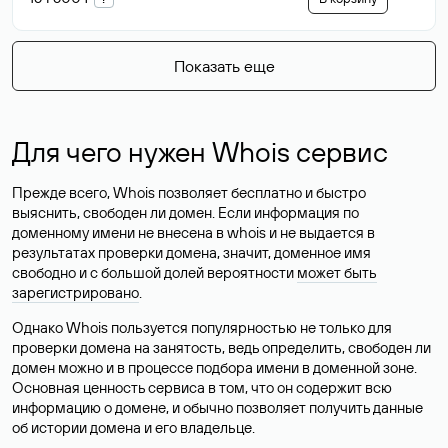
Показать еще
Для чего нужен Whois сервис
Прежде всего, Whois позволяет бесплатно и быстро
выяснить, свободен ли домен. Если информация по
доменному имени не внесена в whois и не выдается в
результатах проверки домена, значит, доменное имя
свободно и с большой долей вероятности
может быть
зарегистрировано
.
Однако Whois пользуется популярностью не только для
проверки домена на занятость, ведь определить, свободен ли
домен можно и в процессе подбора имени в доменной зоне.
Основная ценность сервиса в том, что он содержит всю
информацию о домене, и обычно позволяет получить данные
об истории домена и его владельце.