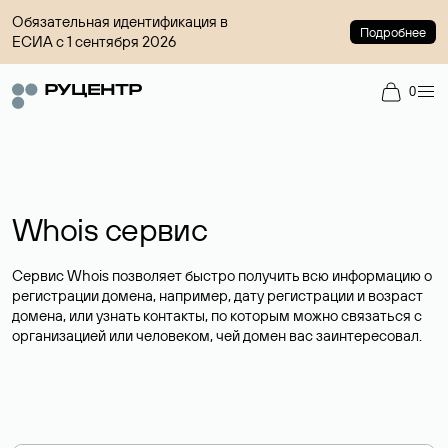
Обязательная идентификация в
Подробнее
ЕСИА с 1 сентября 2026
0
Whois сервис
Сервис Whois позволяет быстро получить всю информацию о
регистрации домена, например, дату регистрации и возраст
домена, или узнать контакты, по которым можно связаться с
организацией или человеком, чей домен вас заинтересовал.