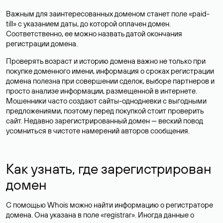
Важным для заинтересованных доменом станет поле «paid-
till» с указанием даты, до которой оплачен домен.
Соответственно, ее можно назвать датой окончания
регистрации домена.
Проверять возраст и историю домена важно не только при
покупке доменного имени, информация о сроках регистрации
домена полезна при совершении сделок, выборе партнеров и
просто анализе информации, размещенной в интернете.
Мошенники часто создают сайты-однодневки с выгодными
предложениями, поэтому перед покупкой стоит проверить
сайт. Недавно зарегистрированный домен — веский повод
усомниться в чистоте намерений авторов сообщения.
Как узнать, где зарегистрирован
домен
С помощью Whois можно найти информацию о регистраторе
домена. Она указана в поле «registrar». Иногда данные о