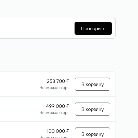
Проверить
258 700 ₽
В корзину
Возможен торг
499 000 ₽
В корзину
Возможен торг
100 000 ₽
В корзину
Возможен торг