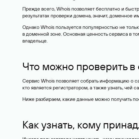
Прежде всего, Whois позволяет бесплатно и быстр
результатах проверки домена, значит, доменное 
Однако Whois пользуется популярностью не тольк
в доменной зоне. Основная ценность сервиса в то
владельце.
Что можно проверить в
Сервис Whois позволяет собрать информацию о сай
кто является регистратором, а также узнать, чей са
Ниже разбираем, какие данные можно получить по
Как узнать, кому прина