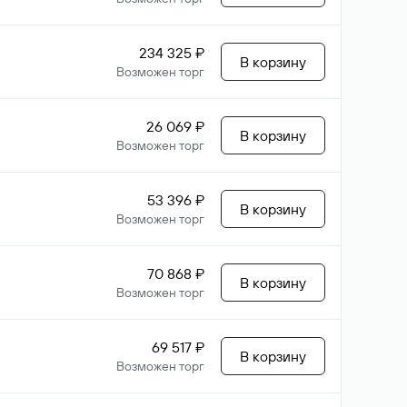
234 325 ₽
В корзину
Возможен торг
26 069 ₽
В корзину
Возможен торг
53 396 ₽
В корзину
Возможен торг
70 868 ₽
В корзину
Возможен торг
69 517 ₽
В корзину
Возможен торг