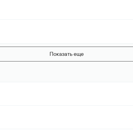
Показать еще