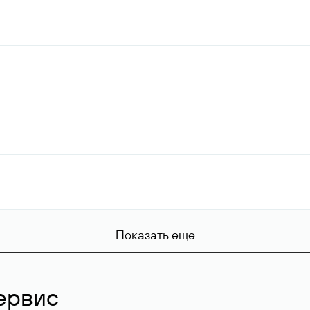
Показать еще
ервис