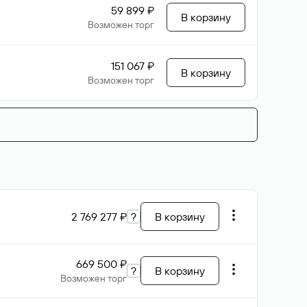
59 899 ₽
В корзину
Возможен торг
151 067 ₽
В корзину
Возможен торг
2 769 277 ₽
?
В корзину
669 500 ₽
?
В корзину
Возможен торг