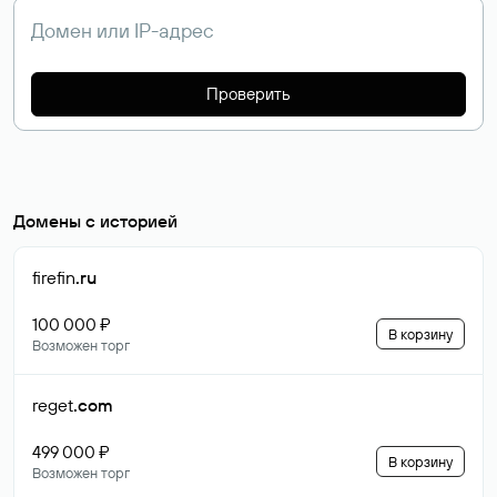
Проверить
Домены с историей
firefin
.ru
100 000 ₽
В корзину
Возможен торг
reget
.com
499 000 ₽
В корзину
Возможен торг