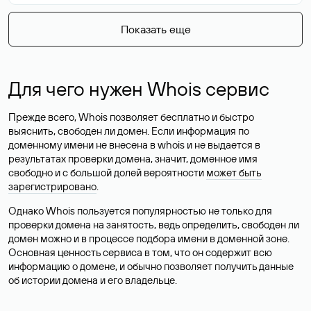
Показать еще
Для чего нужен Whois сервис
Прежде всего, Whois позволяет бесплатно и быстро
выяснить, свободен ли домен. Если информация по
доменному имени не внесена в whois и не выдается в
результатах проверки домена, значит, доменное имя
свободно и с большой долей вероятности
может быть
зарегистрировано
.
Однако Whois пользуется популярностью не только для
проверки домена на занятость, ведь определить, свободен ли
домен можно и в процессе подбора имени в доменной зоне.
Основная ценность сервиса в том, что он содержит всю
информацию о домене, и обычно позволяет получить данные
об истории домена и его владельце.