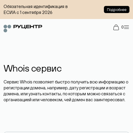
Обязательная идентификация в
Подробнее
ЕСИА с 1 сентября 2026
0
Whois сервис
Сервис Whois позволяет быстро получить всю информацию о
регистрации домена, например, дату регистрации и возраст
домена, или узнать контакты, по которым можно связаться с
организацией или человеком, чей домен вас заинтересовал.