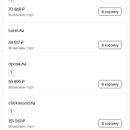
70 868 ₽
В корзину
Возможен торг
luxel
.ru
69 517 ₽
В корзину
Возможен торг
riposa
.ru
?
59 899 ₽
В корзину
Возможен торг
clickwood
.ru
?
151 067 ₽
В корзину
Возможен торг