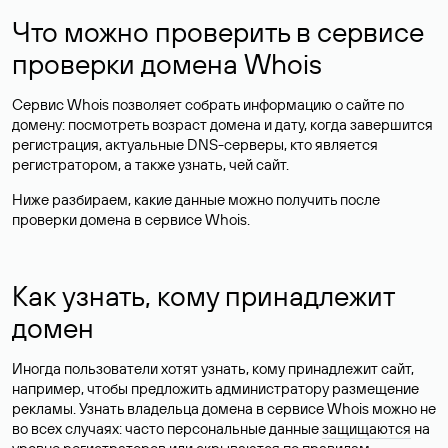
Что можно проверить в сервисе
проверки домена Whois
Сервис Whois позволяет собрать информацию о сайте по
домену: посмотреть возраст домена и дату, когда завершится
регистрация, актуальные DNS-серверы, кто является
регистратором, а также узнать, чей сайт.
Ниже разбираем, какие данные можно получить после
проверки домена в сервисе Whois.
Как узнать, кому принадлежит
домен
Иногда пользователи хотят узнать, кому принадлежит сайт,
например, чтобы предложить администратору размещение
рекламы. Узнать владельца домена в сервисе Whois можно не
во всех случаях: часто персональные данные
защищаются
на