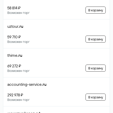
58 814 ₽
В корзину
Возможен торг
uztour
.ru
59 710 ₽
В корзину
Возможен торг
thime
.ru
69 272 ₽
В корзину
Возможен торг
accounting-service
.ru
292 978 ₽
В корзину
Возможен торг