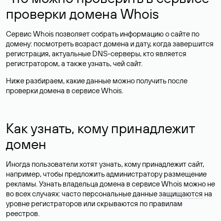
проверки домена Whois
Сервис Whois позволяет собрать информацию о сайте по
домену: посмотреть возраст домена и дату, когда завершится
регистрация, актуальные DNS-серверы, кто является
регистратором, а также узнать, чей сайт.
Ниже разбираем, какие данные можно получить после
проверки домена в сервисе Whois.
Как узнать, кому принадлежит
домен
Иногда пользователи хотят узнать, кому принадлежит сайт,
например, чтобы предложить администратору размещение
рекламы. Узнать владельца домена в сервисе Whois можно не
во всех случаях: часто персональные данные
защищаются
на
уровне регистраторов или скрываются по правилам
реестров.