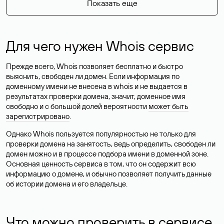
Показать еще
Для чего нужен Whois сервис
Прежде всего, Whois позволяет бесплатно и быстро
выяснить, свободен ли домен. Если информация по
доменному имени не внесена в whois и не выдается в
результатах проверки домена, значит, доменное имя
свободно и с большой долей вероятности
может быть
зарегистрировано
.
Однако Whois пользуется популярностью не только для
проверки домена на занятость, ведь определить, свободен ли
домен можно и в процессе подбора имени в доменной зоне.
Основная ценность сервиса в том, что он содержит всю
информацию о домене, и обычно позволяет получить данные
об истории домена и его владельце.
Что можно проверить в сервисе