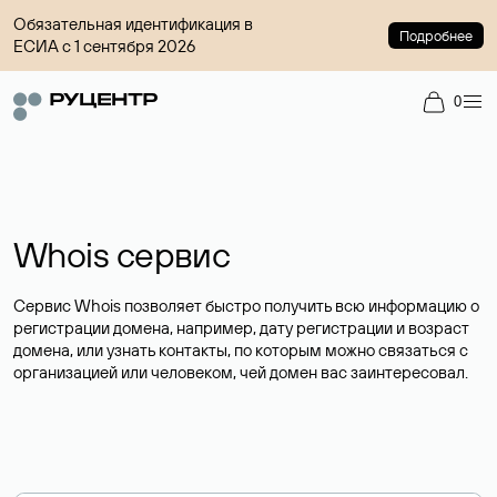
Обязательная идентификация в
Подробнее
ЕСИА с 1 сентября 2026
0
Whois сервис
Сервис Whois позволяет быстро получить всю информацию о
регистрации домена, например, дату регистрации и возраст
домена, или узнать контакты, по которым можно связаться с
организацией или человеком, чей домен вас заинтересовал.