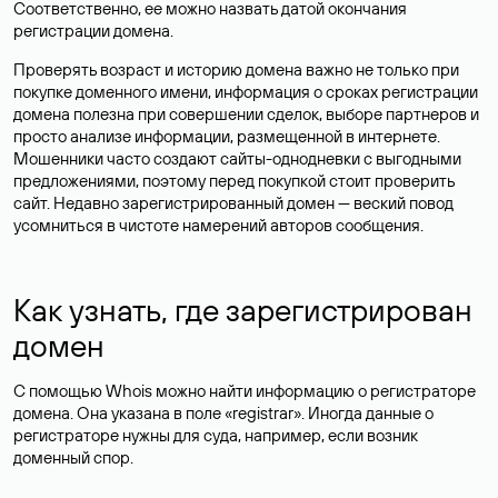
Соответственно, ее можно назвать датой окончания
регистрации домена.
Проверять возраст и историю домена важно не только при
покупке доменного имени, информация о сроках регистрации
домена полезна при совершении сделок, выборе партнеров и
просто анализе информации, размещенной в интернете.
Мошенники часто создают сайты-однодневки с выгодными
предложениями, поэтому перед покупкой стоит проверить
сайт. Недавно зарегистрированный домен — веский повод
усомниться в чистоте намерений авторов сообщения.
Как узнать, где зарегистрирован
домен
С помощью Whois можно найти информацию о регистраторе
домена. Она указана в поле «registrar». Иногда данные о
регистраторе нужны для суда, например, если возник
доменный спор.