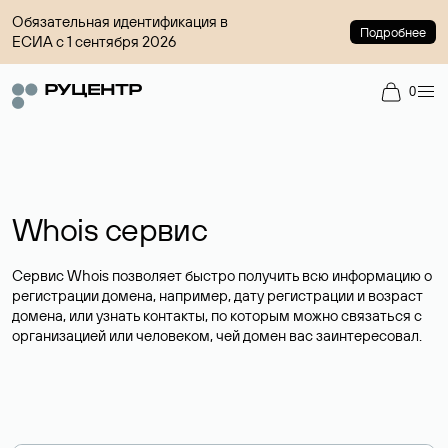
Обязательная идентификация в
Подробнее
ЕСИА с 1 сентября 2026
0
Whois сервис
Сервис Whois позволяет быстро получить всю информацию о
регистрации домена, например, дату регистрации и возраст
домена, или узнать контакты, по которым можно связаться с
организацией или человеком, чей домен вас заинтересовал.