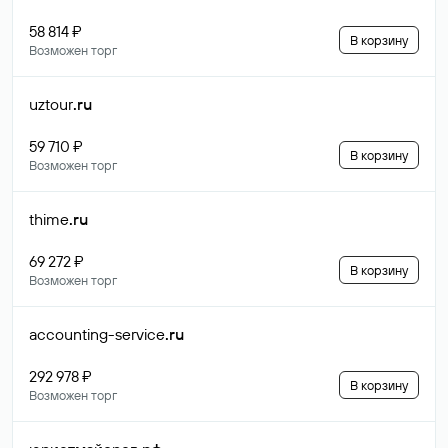
58 814 ₽
В корзину
Возможен торг
uztour
.ru
59 710 ₽
В корзину
Возможен торг
thime
.ru
69 272 ₽
В корзину
Возможен торг
accounting-service
.ru
292 978 ₽
В корзину
Возможен торг