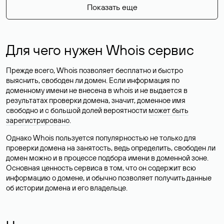
Показать еще
Для чего нужен Whois сервис
Прежде всего, Whois позволяет бесплатно и быстро
выяснить, свободен ли домен. Если информация по
доменному имени не внесена в whois и не выдается в
результатах проверки домена, значит, доменное имя
свободно и с большой долей вероятности
может быть
зарегистрировано
.
Однако Whois пользуется популярностью не только для
проверки домена на занятость, ведь определить, свободен ли
домен можно и в процессе подбора имени в доменной зоне.
Основная ценность сервиса в том, что он содержит всю
информацию о домене, и обычно позволяет получить данные
об истории домена и его владельце.