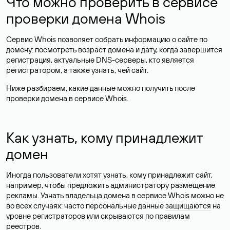
Что можно проверить в сервисе
проверки домена Whois
Сервис Whois позволяет собрать информацию о сайте по
домену: посмотреть возраст домена и дату, когда завершится
регистрация, актуальные DNS-серверы, кто является
регистратором, а также узнать, чей сайт.
Ниже разбираем, какие данные можно получить после
проверки домена в сервисе Whois.
Как узнать, кому принадлежит
домен
Иногда пользователи хотят узнать, кому принадлежит сайт,
например, чтобы предложить администратору размещение
рекламы. Узнать владельца домена в сервисе Whois можно не
во всех случаях: часто персональные данные
защищаются
на
уровне регистраторов или скрываются по правилам
реестров.