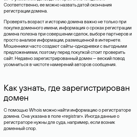
Соответственно, ее можно назвать датой окончания
регистрации домена.
Проверять возраст и историю домена важно не только при
покупке доменного имени, информация о сроках регистрации
домена полезна при совершении сделок, выборе партнеров и
просто анализе информации, размещенной в интернете.
Мошенники часто создают сайты-однодневки с выгодными
предложениями, поэтому перед покупкой стоит проверить
сайт. Недавно зарегистрированный домен — веский повод
усомниться в чистоте намерений авторов сообщения.
Как узнать, где зарегистрирован
домен
С помощью Whois можно найти информацию о регистраторе
домена. Она указана в поле «registrar». Иногда данные о
регистраторе нужны для суда, например, если возник
доменный спор.