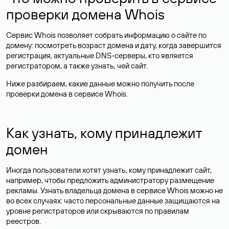
проверки домена Whois
Сервис Whois позволяет собрать информацию о сайте по
домену: посмотреть возраст домена и дату, когда завершится
регистрация, актуальные DNS-серверы, кто является
регистратором, а также узнать, чей сайт.
Ниже разбираем, какие данные можно получить после
проверки домена в сервисе Whois.
Как узнать, кому принадлежит
домен
Иногда пользователи хотят узнать, кому принадлежит сайт,
например, чтобы предложить администратору размещение
рекламы. Узнать владельца домена в сервисе Whois можно не
во всех случаях: часто персональные данные
защищаются
на
уровне регистраторов или скрываются по правилам
реестров.