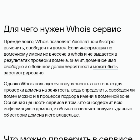
Для чего нужен Whois сервис
Прежде всего, Whois позволяет бесплатно и быстро
выяснить, свободен ли домен. Если информация по
доменному имени не внесена в whois и не выдается в
результатах проверки домена, значит, доменное имя
свободно и с большой долей вероятности
может быть
зарегистрировано
.
Однако Whois пользуется популярностью не только для
проверки домена на занятость, ведь определить, свободен ли
домен можно и в процессе подбора имени в доменной зоне.
Основная ценность сервиса в том, что он содержит всю
информацию о домене, и обычно позволяет получить данные
об истории домена и его владельце.
Что можно проверить в сервисе