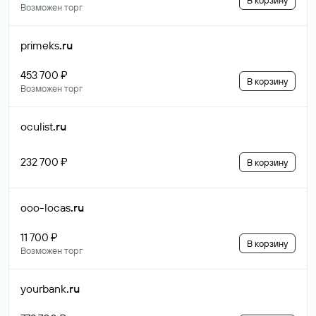
В корзину
Возможен торг
primeks
.ru
453 700 ₽
В корзину
Возможен торг
oculist
.ru
232 700 ₽
В корзину
ooo-locas
.ru
11 700 ₽
В корзину
Возможен торг
yourbank
.ru