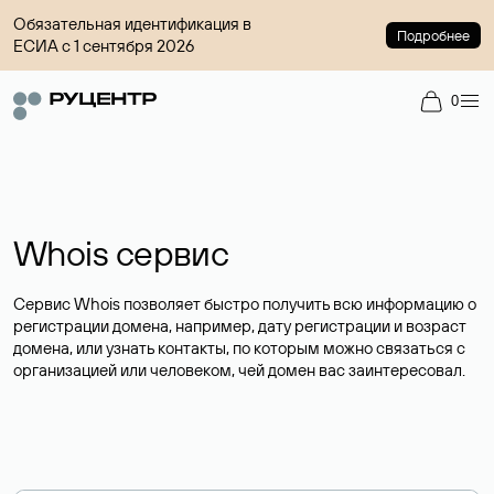
Обязательная идентификация в
Подробнее
ЕСИА с 1 сентября 2026
0
Whois сервис
Сервис Whois позволяет быстро получить всю информацию о
регистрации домена, например, дату регистрации и возраст
домена, или узнать контакты, по которым можно связаться с
организацией или человеком, чей домен вас заинтересовал.