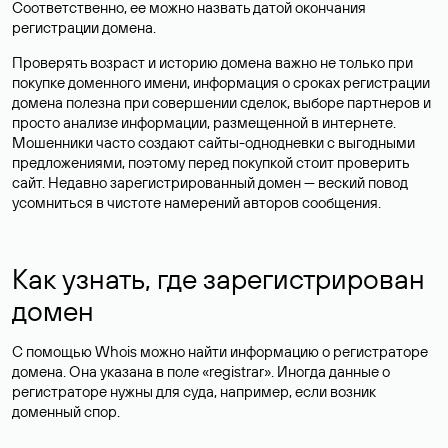
Соответственно, ее можно назвать датой окончания
регистрации домена.
Проверять возраст и историю домена важно не только при
покупке доменного имени, информация о сроках регистрации
домена полезна при совершении сделок, выборе партнеров и
просто анализе информации, размещенной в интернете.
Мошенники часто создают сайты-однодневки с выгодными
предложениями, поэтому перед покупкой стоит проверить
сайт. Недавно зарегистрированный домен — веский повод
усомниться в чистоте намерений авторов сообщения.
Как узнать, где зарегистрирован
домен
С помощью Whois можно найти информацию о регистраторе
домена. Она указана в поле «registrar». Иногда данные о
регистраторе нужны для суда, например, если возник
доменный спор.