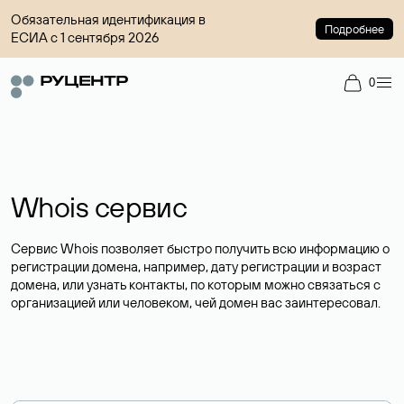
Обязательная идентификация в
Подробнее
ЕСИА с 1 сентября 2026
0
Whois сервис
Сервис Whois позволяет быстро получить всю информацию о
регистрации домена, например, дату регистрации и возраст
домена, или узнать контакты, по которым можно связаться с
организацией или человеком, чей домен вас заинтересовал.