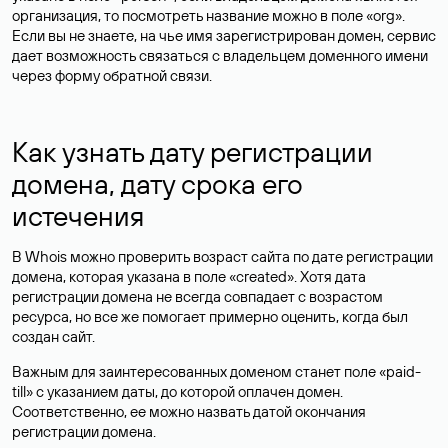
организация, то посмотреть название можно в поле «org».
Если вы не знаете, на чье имя зарегистрирован домен, сервис
дает возможность связаться с владельцем доменного имени
через форму обратной связи.
Как узнать дату регистрации
домена, дату срока его
истечения
В Whois можно проверить возраст сайта по дате регистрации
домена, которая указана в поле «created». Хотя дата
регистрации домена не всегда совпадает с возрастом
ресурса, но все же помогает примерно оценить, когда был
создан сайт.
Важным для заинтересованных доменом станет поле «paid-
till» с указанием даты, до которой оплачен домен.
Соответственно, ее можно назвать датой окончания
регистрации домена.