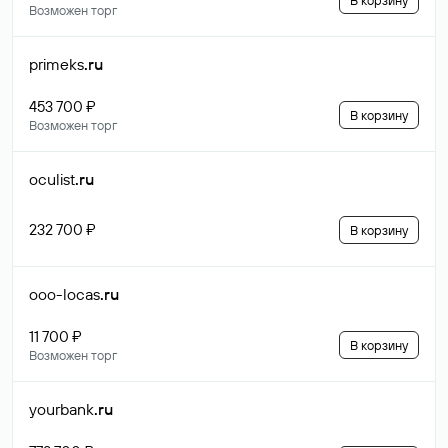
В корзину
Возможен торг
primeks
.ru
453 700 ₽
В корзину
Возможен торг
oculist
.ru
232 700 ₽
В корзину
ooo-locas
.ru
11 700 ₽
В корзину
Возможен торг
yourbank
.ru