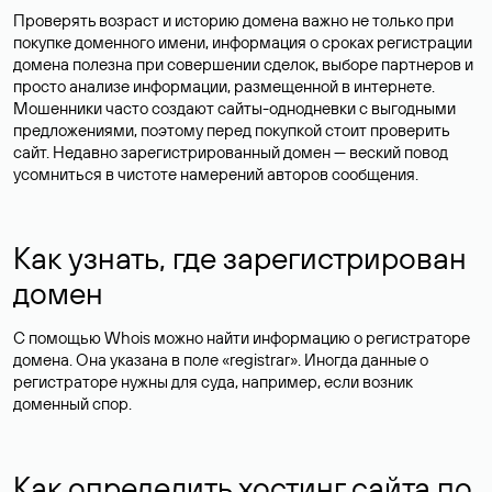
Проверять возраст и историю домена важно не только при
покупке доменного имени, информация о сроках регистрации
домена полезна при совершении сделок, выборе партнеров и
просто анализе информации, размещенной в интернете.
Мошенники часто создают сайты-однодневки с выгодными
предложениями, поэтому перед покупкой стоит проверить
сайт. Недавно зарегистрированный домен — веский повод
усомниться в чистоте намерений авторов сообщения.
Как узнать, где зарегистрирован
домен
С помощью Whois можно найти информацию о регистраторе
домена. Она указана в поле «registrar». Иногда данные о
регистраторе нужны для суда, например, если возник
доменный спор.
Как определить хостинг сайта по