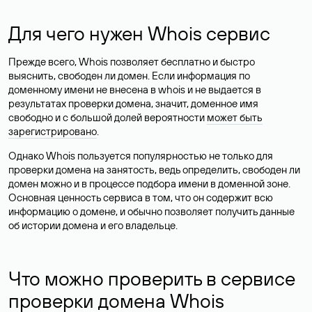
Для чего нужен Whois сервис
Прежде всего, Whois позволяет бесплатно и быстро
выяснить, свободен ли домен. Если информация по
доменному имени не внесена в whois и не выдается в
результатах проверки домена, значит, доменное имя
свободно и с большой долей вероятности
может быть
зарегистрировано
.
Однако Whois пользуется популярностью не только для
проверки домена на занятость, ведь определить, свободен ли
домен можно и в процессе подбора имени в доменной зоне.
Основная ценность сервиса в том, что он содержит всю
информацию о домене, и обычно позволяет получить данные
об истории домена и его владельце.
Что можно проверить в сервисе
проверки домена Whois