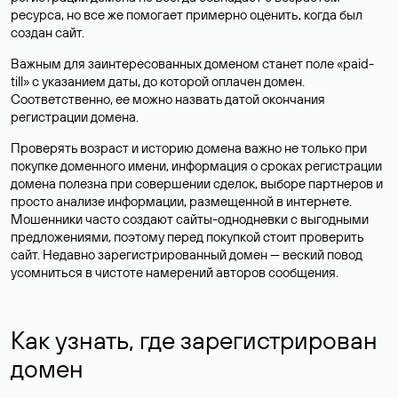
ресурса, но все же помогает примерно оценить, когда был
создан сайт.
Важным для заинтересованных доменом станет поле «paid-
till» с указанием даты, до которой оплачен домен.
Соответственно, ее можно назвать датой окончания
регистрации домена.
Проверять возраст и историю домена важно не только при
покупке доменного имени, информация о сроках регистрации
домена полезна при совершении сделок, выборе партнеров и
просто анализе информации, размещенной в интернете.
Мошенники часто создают сайты-однодневки с выгодными
предложениями, поэтому перед покупкой стоит проверить
сайт. Недавно зарегистрированный домен — веский повод
усомниться в чистоте намерений авторов сообщения.
Как узнать, где зарегистрирован
домен