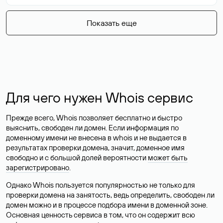
Показать еще
Для чего нужен Whois сервис
Прежде всего, Whois позволяет бесплатно и быстро
выяснить, свободен ли домен. Если информация по
доменному имени не внесена в whois и не выдается в
результатах проверки домена, значит, доменное имя
свободно и с большой долей вероятности
может быть
зарегистрировано
.
Однако Whois пользуется популярностью не только для
проверки домена на занятость, ведь определить, свободен ли
домен можно и в процессе подбора имени в доменной зоне.
Основная ценность сервиса в том, что он содержит всю