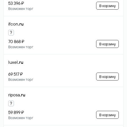
53 396 ₽
В корзину
Возможен торг
ifcon
.ru
?
70 868 ₽
В корзину
Возможен торг
luxel
.ru
69 517 ₽
В корзину
Возможен торг
riposa
.ru
?
59 899 ₽
В корзину
Возможен торг