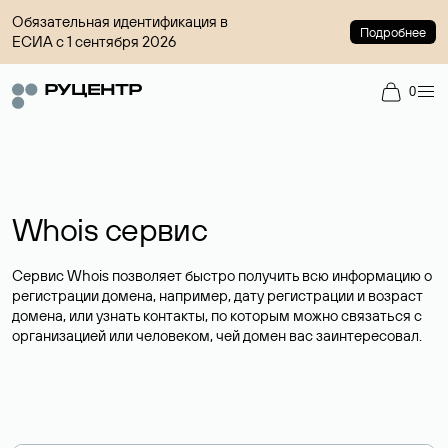
Обязательная идентификация в
Подробнее
ЕСИА с 1 сентября 2026
0
Whois сервис
Сервис Whois позволяет быстро получить всю информацию о
регистрации домена, например, дату регистрации и возраст
домена, или узнать контакты, по которым можно связаться с
организацией или человеком, чей домен вас заинтересовал.