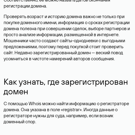
регистрации домена.
Проверять возраст и историю домена важно не только при
покупке доменного имени, информация о сроках регистрации
домена полезна при совершении сделок, выборе партнеров и
просто анализе информации, размещенной в интернете.
Мошенники часто создают сайты-однодневки с выгодными
предложениями, поэтому перед покупкой стоит проверить
сайт. Недавно зарегистрированный домен — веский повод
усомниться в чистоте намерений авторов сообщения.
Как узнать, где зарегистрирован
домен
С помощью Whois можно найти информацию о регистраторе
домена. Она указана в поле «registrar». Иногда данные о
регистраторе нужны для суда, например, если возник
доменный спор.