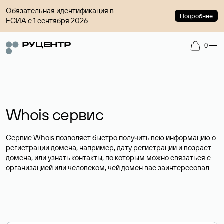
Обязательная идентификация в
Подробнее
ЕСИА с 1 сентября 2026
0
Whois сервис
Сервис Whois позволяет быстро получить всю информацию о
регистрации домена, например, дату регистрации и возраст
домена, или узнать контакты, по которым можно связаться с
организацией или человеком, чей домен вас заинтересовал.