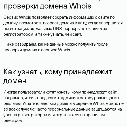
проверки домена Whois
Сервис Whois позволяет собрать информацию о сайте по
домену: посмотреть возраст домена и дату, когда завершится
регистрация, актуальные DNS-серверы, кто является
регистратором, а также узнать, чей сайт.
Ниже разбираем, какие данные можно получить после
проверки домена в сервисе Whois.
Как узнать, кому принадлежит
домен
Иногда пользователи хотят узнать, кому принадлежит сайт,
например, чтобы предложить администратору размещение
рекламы. Узнать владельца домена в сервисе Whois можно не
во всех случаях: часто персональные данные
защищаются
на
уровне регистраторов или скрываются по правилам
реестров.