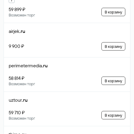
59 899 ₽
В корзину
Возможен торг
airjek
.ru
9 900 ₽
В корзину
perimetermedia
.ru
58 814 ₽
В корзину
Возможен торг
uztour
.ru
59 710 ₽
В корзину
Возможен торг