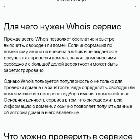
Для чего нужен Whois сервис
Прежде всего, Whois позволяет бесплатно и быстро
выяснить, свободен ли домен. Если информация по
доменному имени не внесена в whois и не выдается в
результатах проверки домена, значит, доменное имя
свободно и с большой долей вероятности
может быть
зарегистрировано
.
Однако Whois пользуется популярностью не только для
проверки домена на занятость, ведь определить, свободен ли
домен можно и в процессе подбора имени в доменной зоне.
Основная ценность сервиса в том, что он содержит всю
информацию о домене, и обычно позволяет получить данные
об истории домена и его владельце.
Что можно проверить в сервисе