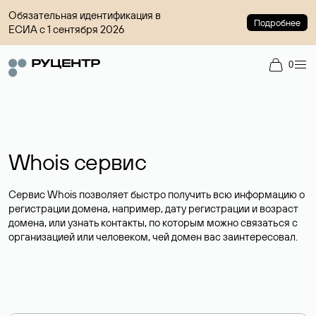
Обязательная идентификация в
Подробнее
ЕСИА с 1 сентября 2026
0
Whois сервис
Сервис Whois позволяет быстро получить всю информацию о
регистрации домена, например, дату регистрации и возраст
домена, или узнать контакты, по которым можно связаться с
организацией или человеком, чей домен вас заинтересовал.