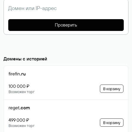
Проверить
Домены с историей
firefin
.ru
100 000 ₽
В корзину
Возможен торг
reget
.com
499 000 ₽
В корзину
Возможен торг