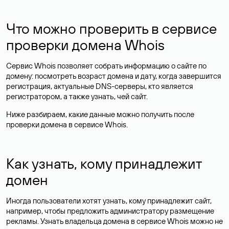
Что можно проверить в сервисе
проверки домена Whois
Сервис Whois позволяет собрать информацию о сайте по
домену: посмотреть возраст домена и дату, когда завершится
регистрация, актуальные DNS-серверы, кто является
регистратором, а также узнать, чей сайт.
Ниже разбираем, какие данные можно получить после
проверки домена в сервисе Whois.
Как узнать, кому принадлежит
домен
Иногда пользователи хотят узнать, кому принадлежит сайт,
например, чтобы предложить администратору размещение
рекламы. Узнать владельца домена в сервисе Whois можно не