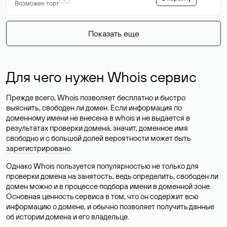
Возможен торг
Показать еще
Для чего нужен Whois сервис
Прежде всего, Whois позволяет бесплатно и быстро
выяснить, свободен ли домен. Если информация по
доменному имени не внесена в whois и не выдается в
результатах проверки домена, значит, доменное имя
свободно и с большой долей вероятности
может быть
зарегистрировано
.
Однако Whois пользуется популярностью не только для
проверки домена на занятость, ведь определить, свободен ли
домен можно и в процессе подбора имени в доменной зоне.
Основная ценность сервиса в том, что он содержит всю
информацию о домене, и обычно позволяет получить данные
об истории домена и его владельце.