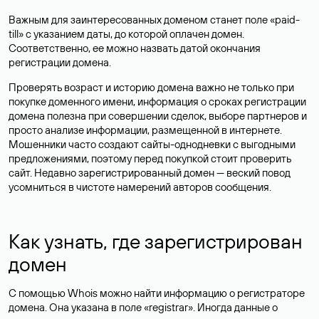
Важным для заинтересованных доменом станет поле «paid-
till» с указанием даты, до которой оплачен домен.
Соответственно, ее можно назвать датой окончания
регистрации домена.
Проверять возраст и историю домена важно не только при
покупке доменного имени, информация о сроках регистрации
домена полезна при совершении сделок, выборе партнеров и
просто анализе информации, размещенной в интернете.
Мошенники часто создают сайты-однодневки с выгодными
предложениями, поэтому перед покупкой стоит проверить
сайт. Недавно зарегистрированный домен — веский повод
усомниться в чистоте намерений авторов сообщения.
Как узнать, где зарегистрирован
домен
С помощью Whois можно найти информацию о регистраторе
домена. Она указана в поле «registrar». Иногда данные о