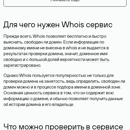
Для чего нужен Whois сервис
Прежде всего, Whois позволяет бесплатно и быстро
выяснить, свободен ли домен. Если информация по
доменному имени не внесена в whois и не выдается в
результатах проверки домена, значит, доменное имя
свободно и с большой долей вероятности
может быть
зарегистрировано
.
Однако Whois пользуется популярностью не только для
проверки домена на занятость, ведь определить, свободен ли
домен можно и в процессе подбора имени в доменной зоне.
Основная ценность сервиса в том, что он содержит всю
информацию о домене, и обычно позволяет получить данные
об истории домена и его владельце.
Что можно проверить в сервисе