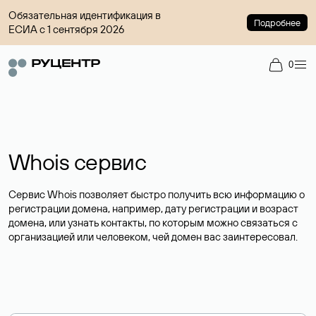
Обязательная идентификация в
Подробнее
ЕСИА с 1 сентября 2026
0
Whois сервис
Сервис Whois позволяет быстро получить всю информацию о
регистрации домена, например, дату регистрации и возраст
домена, или узнать контакты, по которым можно связаться с
организацией или человеком, чей домен вас заинтересовал.