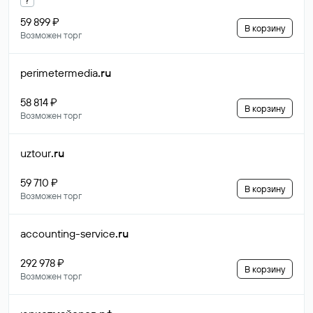
59 899 ₽
В корзину
Возможен торг
perimetermedia
.ru
58 814 ₽
В корзину
Возможен торг
uztour
.ru
59 710 ₽
В корзину
Возможен торг
accounting-service
.ru
292 978 ₽
В корзину
Возможен торг