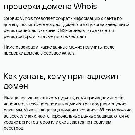
проверки домена Whois
Сервис Whois позволяет собрать информацию о сайте по
домену: посмотреть возраст домена и дату, когда завершится
регистрация, актуальные DNS-серверы, кто является
регистратором, а также узнать, чей сайт.
Ниже разбираем, какие данные можно получить после
проверки домена в сервисе Whois.
Как узнать, кому принадлежит
домен
Иногда пользователи хотят узнать, кому принадлежит сайт,
например, чтобы предложить администратору размещение
рекламы. Узнать владельца домена в сервисе Whois можно не
во всех случаях: часто персональные данные
защищаются
на
уровне регистраторов или скрываются по правилам
реестров.