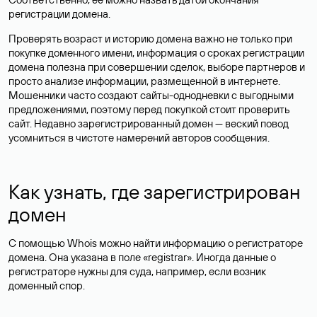
регистрации домена.
Проверять возраст и историю домена важно не только при
покупке доменного имени, информация о сроках регистрации
домена полезна при совершении сделок, выборе партнеров и
просто анализе информации, размещенной в интернете.
Мошенники часто создают сайты-однодневки с выгодными
предложениями, поэтому перед покупкой стоит проверить
сайт. Недавно зарегистрированный домен — веский повод
усомниться в чистоте намерений авторов сообщения.
Как узнать, где зарегистрирован
домен
С помощью Whois можно найти информацию о регистраторе
домена. Она указана в поле «registrar». Иногда данные о
регистраторе нужны для суда, например, если возник
доменный спор.