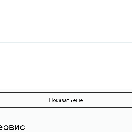
Показать еще
ервис