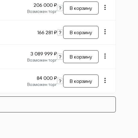
206 000 ₽
?
В корзину
Возможен торг
166 281 ₽
?
В корзину
3 089 999 ₽
?
В корзину
Возможен торг
84 000 ₽
?
В корзину
Возможен торг