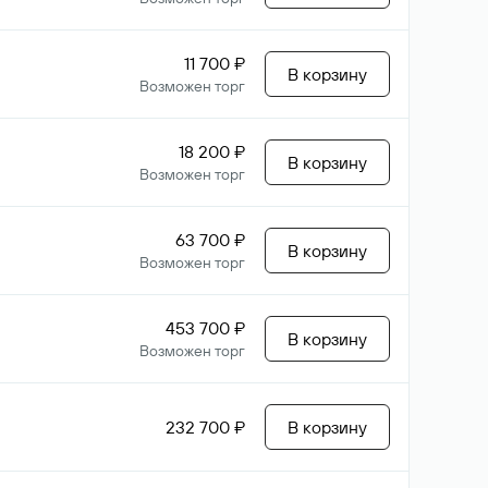
11 700 ₽
В корзину
Возможен торг
18 200 ₽
В корзину
Возможен торг
63 700 ₽
В корзину
Возможен торг
453 700 ₽
В корзину
Возможен торг
232 700 ₽
В корзину