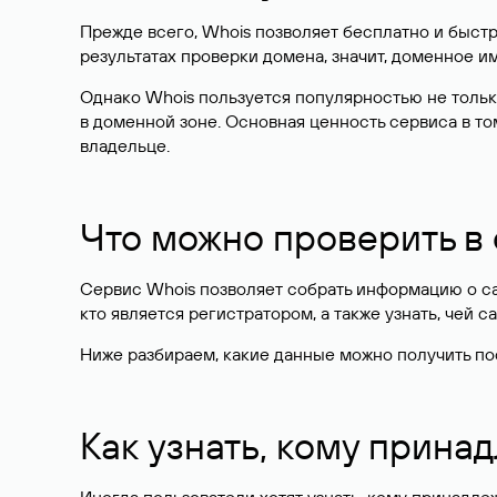
Прежде всего, Whois позволяет бесплатно и быстр
результатах проверки домена, значит, доменное 
Однако Whois пользуется популярностью не тольк
в доменной зоне. Основная ценность сервиса в то
владельце.
Что можно проверить в
Сервис Whois позволяет собрать информацию о сай
кто является регистратором, а также узнать, чей са
Ниже разбираем, какие данные можно получить по
Как узнать, кому прина