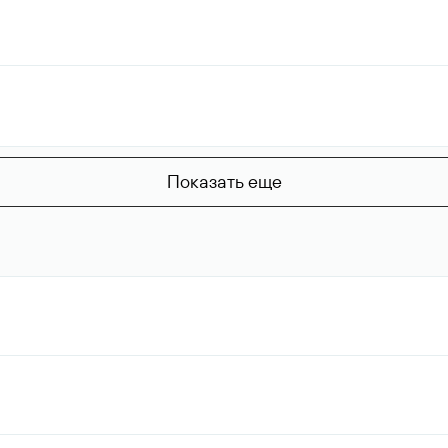
Показать еще