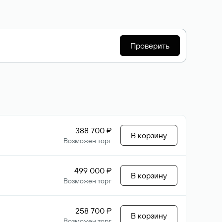
Проверить
388 700 ₽
В корзину
Возможен торг
499 000 ₽
В корзину
Возможен торг
258 700 ₽
В корзину
Возможен торг