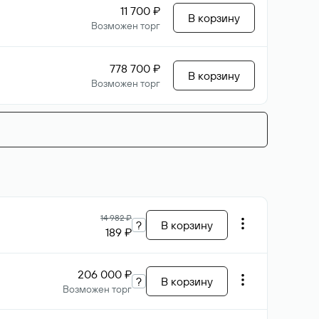
11 700 ₽
В корзину
Возможен торг
778 700 ₽
В корзину
Возможен торг
14 982 ₽
?
В корзину
189 ₽
206 000 ₽
?
В корзину
Возможен торг