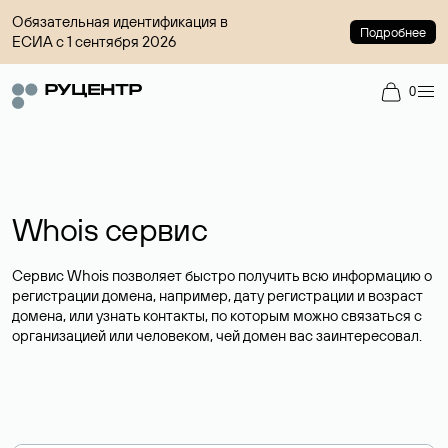
Обязательная идентификация в
Подробнее
ЕСИА с 1 сентября 2026
0
Whois сервис
Сервис Whois позволяет быстро получить всю информацию о
регистрации домена, например, дату регистрации и возраст
домена, или узнать контакты, по которым можно связаться с
организацией или человеком, чей домен вас заинтересовал.