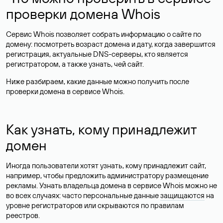
проверки домена Whois
Сервис Whois позволяет собрать информацию о сайте по
домену: посмотреть возраст домена и дату, когда завершится
регистрация, актуальные DNS-серверы, кто является
регистратором, а также узнать, чей сайт.
Ниже разбираем, какие данные можно получить после
проверки домена в сервисе Whois.
Как узнать, кому принадлежит
домен
Иногда пользователи хотят узнать, кому принадлежит сайт,
например, чтобы предложить администратору размещение
рекламы. Узнать владельца домена в сервисе Whois можно не
во всех случаях: часто персональные данные
защищаются
на
уровне регистраторов или скрываются по правилам
реестров.