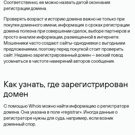
Соответственно, ее можно назвать датой окончания
регистрации домена.
Проверять возраст и историю домена важно не только при
покупке доменного имени, информация о сроках регистрации
домена полезна при совершении сделок, выборе партнеров и
просто анализе информации, размещенной в интернете.
Мошенники часто создают сайты-однодневки с выгодными
предложениями, поэтому перед покупкой стоит проверить
сайт. Недавно зарегистрированный домен — веский повод
усомниться в чистоте намерений авторов сообщения.
Как узнать, где зарегистрирован
домен
С помощью Whois можно найти информацию о регистраторе
домена. Она указана в поле «registrar». Иногда данные о
регистраторе нужны для суда, например, если возник
доменный спор.