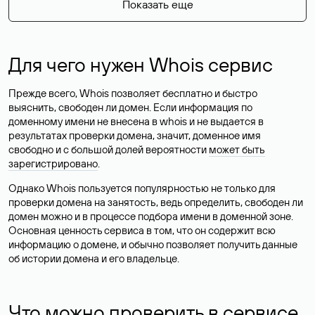
Показать еще
Для чего нужен Whois сервис
Прежде всего, Whois позволяет бесплатно и быстро
выяснить, свободен ли домен. Если информация по
доменному имени не внесена в whois и не выдается в
результатах проверки домена, значит, доменное имя
свободно и с большой долей вероятности
может быть
зарегистрировано
.
Однако Whois пользуется популярностью не только для
проверки домена на занятость, ведь определить, свободен ли
домен можно и в процессе подбора имени в доменной зоне.
Основная ценность сервиса в том, что он содержит всю
информацию о домене, и обычно позволяет получить данные
об истории домена и его владельце.
Что можно проверить в сервисе