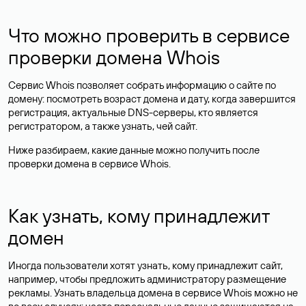
Что можно проверить в сервисе
проверки домена Whois
Сервис Whois позволяет собрать информацию о сайте по
домену: посмотреть возраст домена и дату, когда завершится
регистрация, актуальные DNS-серверы, кто является
регистратором, а также узнать, чей сайт.
Ниже разбираем, какие данные можно получить после
проверки домена в сервисе Whois.
Как узнать, кому принадлежит
домен
Иногда пользователи хотят узнать, кому принадлежит сайт,
например, чтобы предложить администратору размещение
рекламы. Узнать владельца домена в сервисе Whois можно не