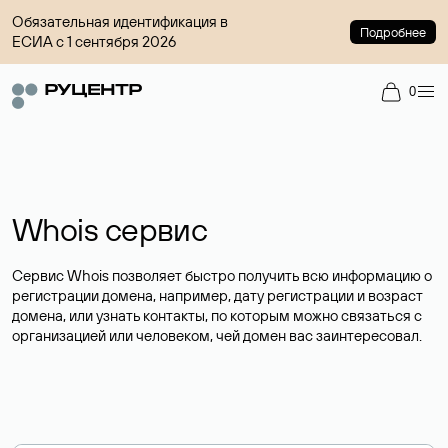
Обязательная идентификация в
Подробнее
ЕСИА с 1 сентября 2026
0
Whois сервис
Сервис Whois позволяет быстро получить всю информацию о
регистрации домена, например, дату регистрации и возраст
домена, или узнать контакты, по которым можно связаться с
организацией или человеком, чей домен вас заинтересовал.