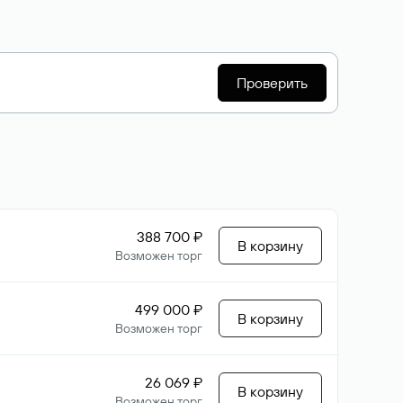
Проверить
388 700 ₽
В корзину
Возможен торг
499 000 ₽
В корзину
Возможен торг
26 069 ₽
В корзину
Возможен торг