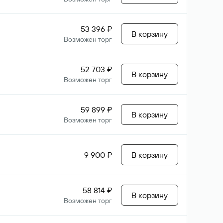
53 396 ₽
В корзину
Возможен торг
52 703 ₽
В корзину
Возможен торг
59 899 ₽
В корзину
Возможен торг
9 900 ₽
В корзину
58 814 ₽
В корзину
Возможен торг