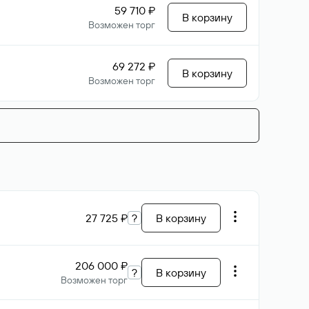
59 710 ₽
В корзину
Возможен торг
69 272 ₽
В корзину
Возможен торг
27 725 ₽
?
В корзину
206 000 ₽
?
В корзину
Возможен торг