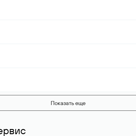
Показать еще
ервис