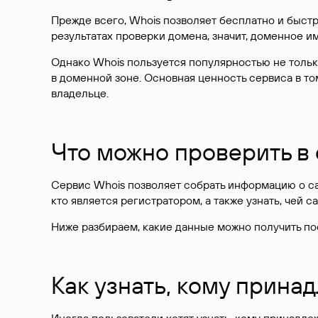
Прежде всего, Whois позволяет бесплатно и быстр
результатах проверки домена, значит, доменное 
Однако Whois пользуется популярностью не тольк
в доменной зоне. Основная ценность сервиса в то
владельце.
Что можно проверить в
Сервис Whois позволяет собрать информацию о сай
кто является регистратором, а также узнать, чей са
Ниже разбираем, какие данные можно получить по
Как узнать, кому прина