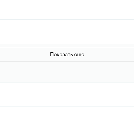
Показать еще