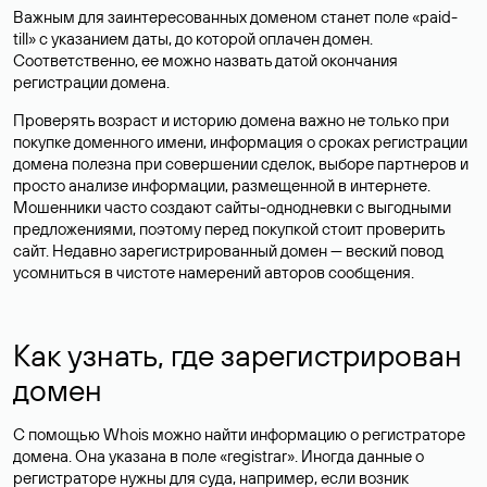
Важным для заинтересованных доменом станет поле «paid-
till» с указанием даты, до которой оплачен домен.
Соответственно, ее можно назвать датой окончания
регистрации домена.
Проверять возраст и историю домена важно не только при
покупке доменного имени, информация о сроках регистрации
домена полезна при совершении сделок, выборе партнеров и
просто анализе информации, размещенной в интернете.
Мошенники часто создают сайты-однодневки с выгодными
предложениями, поэтому перед покупкой стоит проверить
сайт. Недавно зарегистрированный домен — веский повод
усомниться в чистоте намерений авторов сообщения.
Как узнать, где зарегистрирован
домен
С помощью Whois можно найти информацию о регистраторе
домена. Она указана в поле «registrar». Иногда данные о
регистраторе нужны для суда, например, если возник