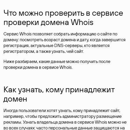
Что можно проверить в сервисе
проверки домена Whois
Сервис Whois позволяет собрать информацию о сайте по
домену: посмотреть возраст домена и дату, когда завершится
регистрация, актуальные DNS-серверы, кто является
регистратором, а также узнать, чей сайт.
Ниже разбираем, какие данные можно получить после
проверки домена в сервисе Whois.
Как узнать, кому принадлежит
домен
Иногда пользователи хотят узнать, кому принадлежит сайт,
например, чтобы предложить администратору размещение
рекламы. Узнать владельца домена в сервисе Whois можно не
во всех случаях: часто персональные данные
защищаются
на