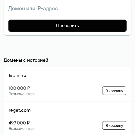
Проверить
Домены с историей
firefin
.ru
100 000 ₽
В корзину
Возможен торг
reget
.com
499 000 ₽
В корзину
Возможен торг