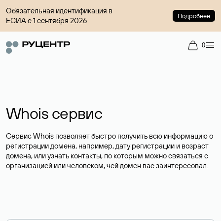
Обязательная идентификация в
Подробнее
ЕСИА с 1 сентября 2026
0
Whois сервис
Сервис Whois позволяет быстро получить всю информацию о
регистрации домена, например, дату регистрации и возраст
домена, или узнать контакты, по которым можно связаться с
организацией или человеком, чей домен вас заинтересовал.