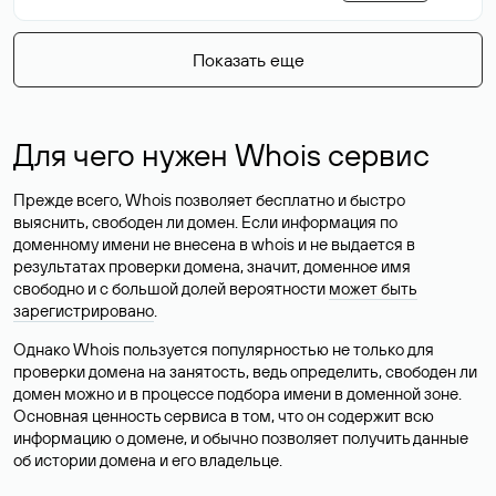
Показать еще
Для чего нужен Whois сервис
Прежде всего, Whois позволяет бесплатно и быстро
выяснить, свободен ли домен. Если информация по
доменному имени не внесена в whois и не выдается в
результатах проверки домена, значит, доменное имя
свободно и с большой долей вероятности
может быть
зарегистрировано
.
Однако Whois пользуется популярностью не только для
проверки домена на занятость, ведь определить, свободен ли
домен можно и в процессе подбора имени в доменной зоне.
Основная ценность сервиса в том, что он содержит всю
информацию о домене, и обычно позволяет получить данные
об истории домена и его владельце.