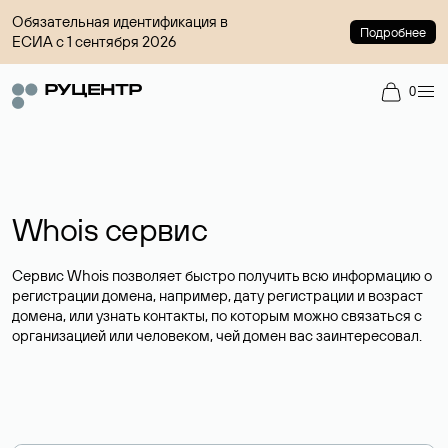
Обязательная идентификация в
Подробнее
ЕСИА с 1 сентября 2026
0
Whois сервис
Сервис Whois позволяет быстро получить всю информацию о
регистрации домена, например, дату регистрации и возраст
домена, или узнать контакты, по которым можно связаться с
организацией или человеком, чей домен вас заинтересовал.