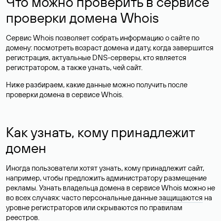
Что можно проверить в сервисе
проверки домена Whois
Сервис Whois позволяет собрать информацию о сайте по
домену: посмотреть возраст домена и дату, когда завершится
регистрация, актуальные DNS-серверы, кто является
регистратором, а также узнать, чей сайт.
Ниже разбираем, какие данные можно получить после
проверки домена в сервисе Whois.
Как узнать, кому принадлежит
домен
Иногда пользователи хотят узнать, кому принадлежит сайт,
например, чтобы предложить администратору размещение
рекламы. Узнать владельца домена в сервисе Whois можно не
во всех случаях: часто персональные данные
защищаются
на
уровне регистраторов или скрываются по правилам
реестров.