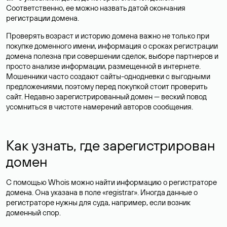
Соответственно, ее можно назвать датой окончания
регистрации домена.
Проверять возраст и историю домена важно не только при
покупке доменного имени, информация о сроках регистрации
домена полезна при совершении сделок, выборе партнеров и
просто анализе информации, размещенной в интернете.
Мошенники часто создают сайты-однодневки с выгодными
предложениями, поэтому перед покупкой стоит проверить
сайт. Недавно зарегистрированный домен — веский повод
усомниться в чистоте намерений авторов сообщения.
Как узнать, где зарегистрирован
домен
С помощью Whois можно найти информацию о регистраторе
домена. Она указана в поле «registrar». Иногда данные о
регистраторе нужны для суда, например, если возник
доменный спор.