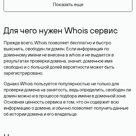
Показать еще
Для чего нужен Whois сервис
Прежде всего, Whois позволяет бесплатно и быстро
выяснить, свободен ли домен. Если информация по
доменному имени не внесена в whois и не выдается в
результатах проверки домена, значит, доменное имя
свободно и с большой долей вероятности
может быть
зарегистрировано
.
Однако Whois пользуется популярностью не только для
проверки домена на занятость, ведь определить, свободен ли
домен можно и в процессе подбора имени в доменной зоне.
Основная ценность сервиса в том, что он содержит всю
информацию о домене, и обычно позволяет получить данные
об истории домена и его владельце.