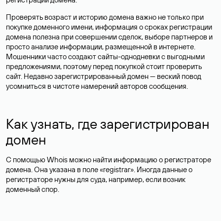
Проверять возраст и историю домена важно не только при
покупке доменного имени, информация о сроках регистрации
домена полезна при совершении сделок, выборе партнеров и
просто анализе информации, размещенной в интернете.
Мошенники часто создают сайты-однодневки с выгодными
предложениями, поэтому перед покупкой стоит проверить
сайт. Недавно зарегистрированный домен — веский повод
усомниться в чистоте намерений авторов сообщения.
Как узнать, где зарегистрирован
домен
С помощью Whois можно найти информацию о регистраторе
домена. Она указана в поле «registrar». Иногда данные о
регистраторе нужны для суда, например, если возник
доменный спор.