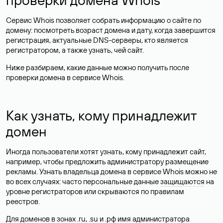
Сервис Whois позволяет собрать информацию о сайте по
домену: посмотреть возраст домена и дату, когда завершится
регистрация, актуальные DNS-серверы, кто является
регистратором, а также узнать, чей сайт.
Ниже разбираем, какие данные можно получить после
проверки домена в сервисе Whois.
Как узнать, кому принадлежит
домен
Иногда пользователи хотят узнать, кому принадлежит сайт,
например, чтобы предложить администратору размещение
рекламы. Узнать владельца домена в сервисе Whois можно не
во всех случаях: часто персональные данные
защищаются
на
уровне регистраторов или скрываются по правилам
реестров.
Для доменов в зонах .ru, .su и .рф имя администратора