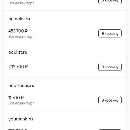
В корзину
Возможен торг
primeks
.ru
453 700 ₽
В корзину
Возможен торг
oculist
.ru
232 700 ₽
В корзину
ooo-locas
.ru
11 700 ₽
В корзину
Возможен торг
yourbank
.ru