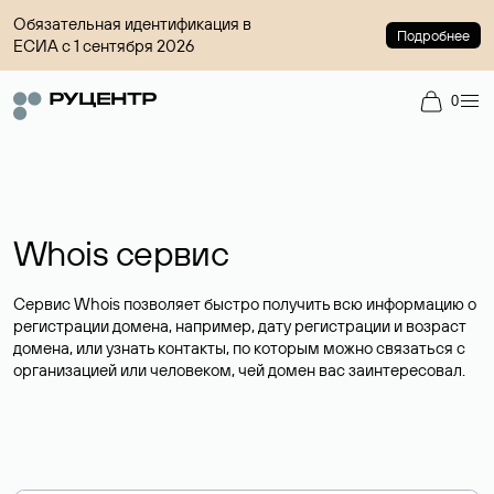
Обязательная идентификация в
Подробнее
ЕСИА с 1 сентября 2026
0
Whois сервис
Сервис Whois позволяет быстро получить всю информацию о
регистрации домена, например, дату регистрации и возраст
домена, или узнать контакты, по которым можно связаться с
организацией или человеком, чей домен вас заинтересовал.