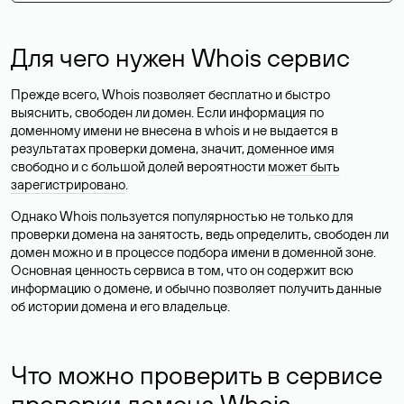
Для чего нужен Whois сервис
Прежде всего, Whois позволяет бесплатно и быстро
выяснить, свободен ли домен. Если информация по
доменному имени не внесена в whois и не выдается в
результатах проверки домена, значит, доменное имя
свободно и с большой долей вероятности
может быть
зарегистрировано
.
Однако Whois пользуется популярностью не только для
проверки домена на занятость, ведь определить, свободен ли
домен можно и в процессе подбора имени в доменной зоне.
Основная ценность сервиса в том, что он содержит всю
информацию о домене, и обычно позволяет получить данные
об истории домена и его владельце.
Что можно проверить в сервисе
проверки домена Whois