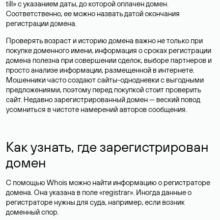
till» с указанием даты, до которой оплачен домен.
Соответственно, ее можно назвать датой окончания
регистрации домена.
Проверять возраст и историю домена важно не только при
покупке доменного имени, информация о сроках регистрации
домена полезна при совершении сделок, выборе партнеров и
просто анализе информации, размещенной в интернете.
Мошенники часто создают сайты-однодневки с выгодными
предложениями, поэтому перед покупкой стоит проверить
сайт. Недавно зарегистрированный домен — веский повод
усомниться в чистоте намерений авторов сообщения.
Как узнать, где зарегистрирован
домен
С помощью Whois можно найти информацию о регистраторе
домена. Она указана в поле «registrar». Иногда данные о
регистраторе нужны для суда, например, если возник
доменный спор.