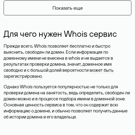
Показать еще
Для чего нужен Whois сервис
Прежде всего, Whois позволяет бесплатно и быстро
выяснить, свободен ли домен. Если информация по
доменному имени не внесена в whois и не выдается в
результатах проверки домена, значит, доменное имя
свободно и с большой долей вероятности
может быть
зарегистрировано
.
Однако Whois пользуется популярностью не только для
проверки домена на занятость, ведь определить, свободен ли
домен можно и в процессе подбора имени в доменной зоне.
Основная ценность сервиса в том, что он содержит всю
информацию о домене, и обычно позволяет получить данные
об истории домена и его владельце.