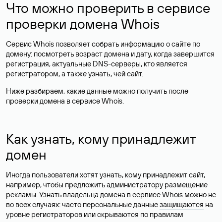
Что можно проверить в сервисе
проверки домена Whois
Сервис Whois позволяет собрать информацию о сайте по
домену: посмотреть возраст домена и дату, когда завершится
регистрация, актуальные DNS-серверы, кто является
регистратором, а также узнать, чей сайт.
Ниже разбираем, какие данные можно получить после
проверки домена в сервисе Whois.
Как узнать, кому принадлежит
домен
Иногда пользователи хотят узнать, кому принадлежит сайт,
например, чтобы предложить администратору размещение
рекламы. Узнать владельца домена в сервисе Whois можно не
во всех случаях: часто персональные данные
защищаются
на
уровне регистраторов или скрываются по правилам