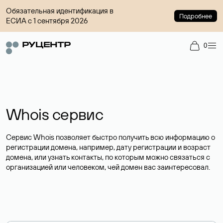
Обязательная идентификация в
Подробнее
ЕСИА с 1 сентября 2026
0
Whois сервис
Сервис Whois позволяет быстро получить всю информацию о
регистрации домена, например, дату регистрации и возраст
домена, или узнать контакты, по которым можно связаться с
организацией или человеком, чей домен вас заинтересовал.