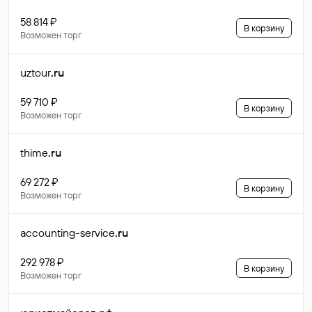
58 814 ₽
В корзину
Возможен торг
uztour
.ru
59 710 ₽
В корзину
Возможен торг
thime
.ru
69 272 ₽
В корзину
Возможен торг
accounting-service
.ru
292 978 ₽
В корзину
Возможен торг