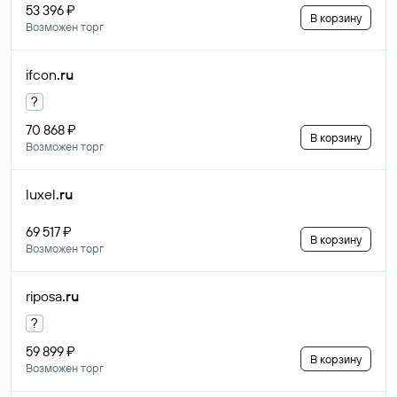
53 396 ₽
В корзину
Возможен торг
ifcon
.ru
?
70 868 ₽
В корзину
Возможен торг
luxel
.ru
69 517 ₽
В корзину
Возможен торг
riposa
.ru
?
59 899 ₽
В корзину
Возможен торг