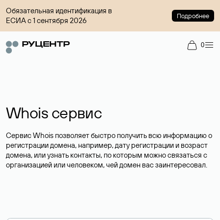
Обязательная идентификация в
Подробнее
ЕСИА с 1 сентября 2026
0
Whois сервис
Сервис Whois позволяет быстро получить всю информацию о
регистрации домена, например, дату регистрации и возраст
домена, или узнать контакты, по которым можно связаться с
организацией или человеком, чей домен вас заинтересовал.