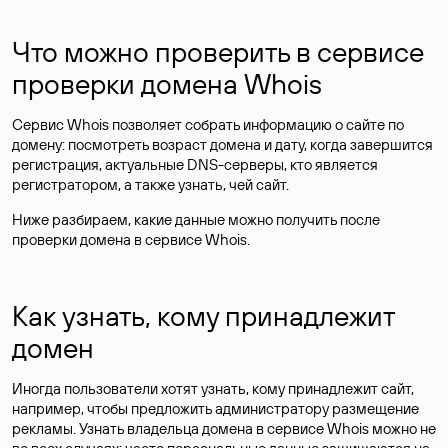
Что можно проверить в сервисе
проверки домена Whois
Сервис Whois позволяет собрать информацию о сайте по
домену: посмотреть возраст домена и дату, когда завершится
регистрация, актуальные DNS-серверы, кто является
регистратором, а также узнать, чей сайт.
Ниже разбираем, какие данные можно получить после
проверки домена в сервисе Whois.
Как узнать, кому принадлежит
домен
Иногда пользователи хотят узнать, кому принадлежит сайт,
например, чтобы предложить администратору размещение
рекламы. Узнать владельца домена в сервисе Whois можно не