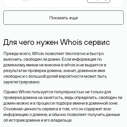
Показать еще
Для чего нужен Whois сервис
Прежде всего, Whois позволяет бесплатно и быстро
выяснить, свободен ли домен. Если информация по
доменному имени не внесена в whois и не выдается в
результатах проверки домена, значит, доменное имя
свободно и с большой долей вероятности
может быть
зарегистрировано
.
Однако Whois пользуется популярностью не только для
проверки домена на занятость, ведь определить, свободен ли
домен можно и в процессе подбора имени в доменной зоне.
Основная ценность сервиса в том, что он содержит всю
информацию о домене, и обычно позволяет получить данные
об истории домена и его владельце.