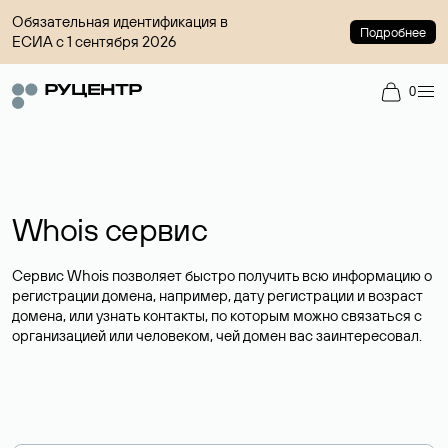
Обязательная идентификация в
Подробнее
ЕСИА с 1 сентября 2026
0
Whois сервис
Сервис Whois позволяет быстро получить всю информацию о
регистрации домена, например, дату регистрации и возраст
домена, или узнать контакты, по которым можно связаться с
организацией или человеком, чей домен вас заинтересовал.