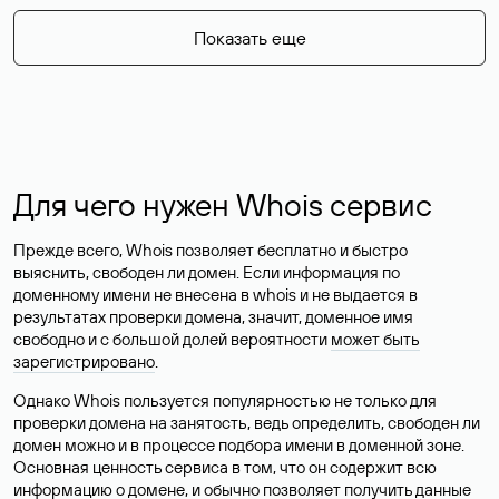
Показать еще
Для чего нужен Whois сервис
Прежде всего, Whois позволяет бесплатно и быстро
выяснить, свободен ли домен. Если информация по
доменному имени не внесена в whois и не выдается в
результатах проверки домена, значит, доменное имя
свободно и с большой долей вероятности
может быть
зарегистрировано
.
Однако Whois пользуется популярностью не только для
проверки домена на занятость, ведь определить, свободен ли
домен можно и в процессе подбора имени в доменной зоне.
Основная ценность сервиса в том, что он содержит всю
информацию о домене, и обычно позволяет получить данные