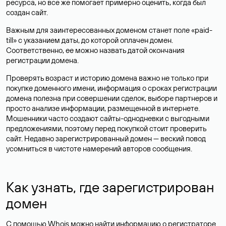
ресурса, но все же помогает примерно оценить, когда был
создан сайт.
Важным для заинтересованных доменом станет поле «paid-
till» с указанием даты, до которой оплачен домен.
Соответственно, ее можно назвать датой окончания
регистрации домена.
Проверять возраст и историю домена важно не только при
покупке доменного имени, информация о сроках регистрации
домена полезна при совершении сделок, выборе партнеров и
просто анализе информации, размещенной в интернете.
Мошенники часто создают сайты-однодневки с выгодными
предложениями, поэтому перед покупкой стоит проверить
сайт. Недавно зарегистрированный домен — веский повод
усомниться в чистоте намерений авторов сообщения.
Как узнать, где зарегистрирован
домен
С помощью Whois можно найти информацию о регистраторе