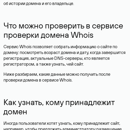
об истории домена и его владельце.
Что можно проверить в сервисе
проверки домена Whois
Сервис Whois позволяет собрать информацию о сайте по
домену: посмотреть возраст домена и дату, когда завершится
регистрация, актуальные DNS-серверы, кто является
регистратором, а также узнать, чей сайт.
Ниже разбираем, какие данные можно получить после
проверки домена в сервисе Whois.
Как узнать, кому принадлежит
домен
Иногда пользователи хотят узнать, кому принадлежит сайт,
например, чтобы предложить администратору размещение